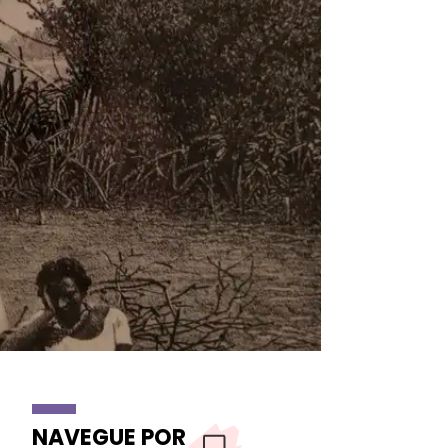
NAVEGUE POR