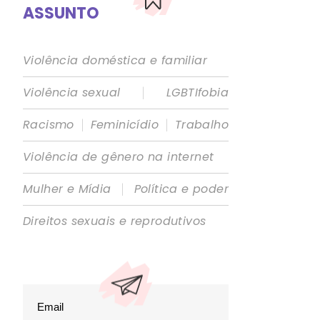
ASSUNTO
Violência doméstica e familiar
|
Violência sexual
LGBTIfobia
|
|
Racismo
Feminicídio
Trabalho
Violência de gênero na internet
|
Mulher e Mídia
Política e poder
Direitos sexuais e reprodutivos