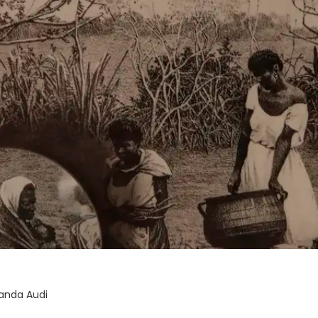
anda Audi