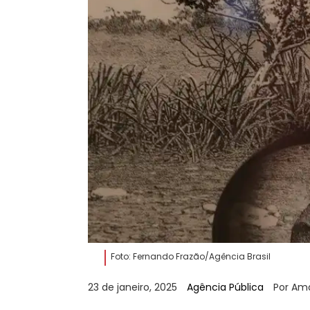
Foto: Fernando Frazão/Agência Brasil
23 de janeiro, 2025
Agência Pública
Por Am