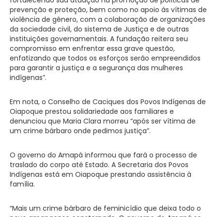
prevenção e proteção, bem como no apoio às vítimas de
violência de gênero, com a colaboração de organizações
da sociedade civil, do sistema de Justiça e de outras
instituições governamentais. A fundação reitera seu
compromisso em enfrentar essa grave questão,
enfatizando que todos os esforços serão empreendidos
para garantir a justiça e a segurança das mulheres
indígenas”.
Em nota, o Conselho de Caciques dos Povos Indígenas de
Oiapoque prestou solidariedade aos familiares e
denunciou que Maria Clara morreu “após ser vítima de
um crime bárbaro onde pedimos justiça”.
O governo do Amapá informou que fará o processo de
traslado do corpo até Estado. A Secretaria dos Povos
Indígenas está em Oiapoque prestando assistência à
família.
“Mais um crime bárbaro de feminicídio que deixa todo o