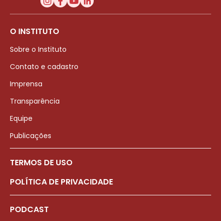
O INSTITUTO
Sobre o Instituto
Contato e cadastro
Imprensa
Transparência
Equipe
Publicações
TERMOS DE USO
POLÍTICA DE PRIVACIDADE
PODCAST