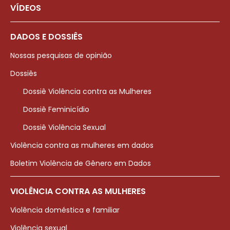
VÍDEOS
DADOS E DOSSIÊS
Nossas pesquisas de opinião
Dossiês
Dossiê Violência contra as Mulheres
Dossiê Feminicídio
Dossiê Violência Sexual
Violência contra as mulheres em dados
Boletim Violência de Gênero em Dados
VIOLÊNCIA CONTRA AS MULHERES
Violência doméstica e familiar
Violência sexual