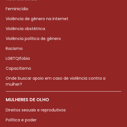
Feminicídio
Violência de gênero na internet
Violência obstétrica
Violência política de gênero
Racismo
LGBTQIfobia
Capacitismo
Onde buscar apoio em caso de violência contra a
mulher?
MULHERES DE OLHO
Direitos sexuais e reprodutivos
Política e poder