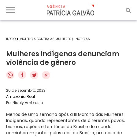
INÍCIO
VIOLÊNCIA CONTRA AS MULHERES
NOTÍCIAS
Mulheres indígenas denunciam
violência de gênero
f
20 de setembro, 2023
Amazônia Real
Por Nicoly Ambrosio
Menos de uma semana após a III Marcha das Mulheres
Indígenas, quando representantes de diferentes povos,
biomas, regiões e territórios do Brasil e do mundo
caminharam juntas pelas ruas de Brasília, um caso de