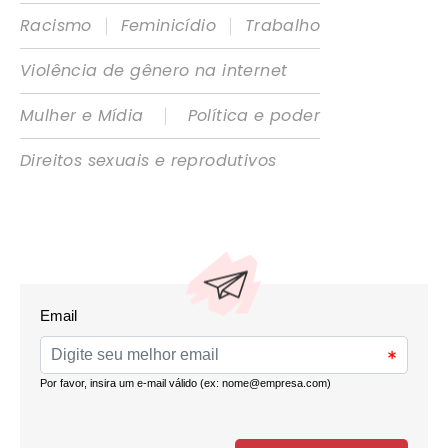
|
|
Racismo
Feminicídio
Trabalho
Violência de gênero na internet
|
Mulher e Mídia
Política e poder
Direitos sexuais e reprodutivos