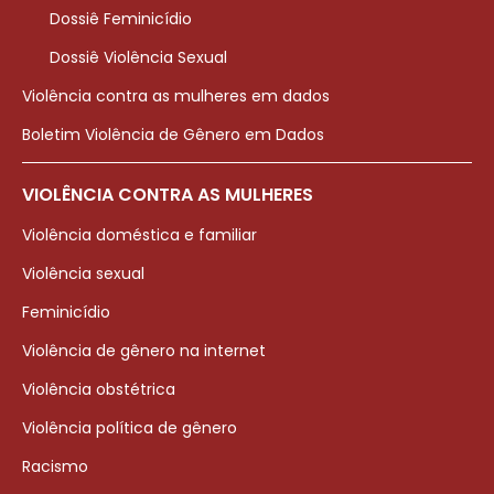
Dossiê Feminicídio
Dossiê Violência Sexual
Violência contra as mulheres em dados
Boletim Violência de Gênero em Dados
VIOLÊNCIA CONTRA AS MULHERES
Violência doméstica e familiar
Violência sexual
Feminicídio
Violência de gênero na internet
Violência obstétrica
Violência política de gênero
Racismo