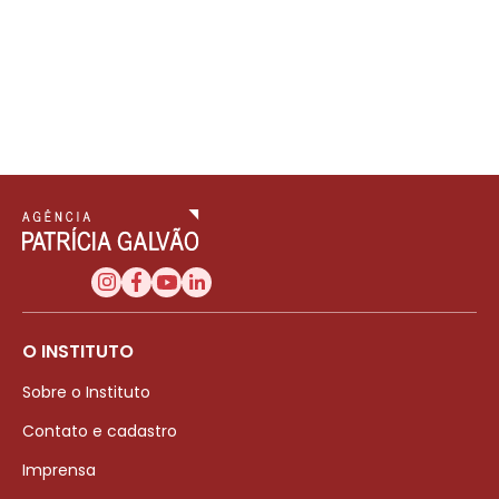
O INSTITUTO
Sobre o Instituto
Contato e cadastro
Imprensa