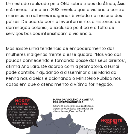
Um estudo realizado pela ONU sobre tribos da África, Ásia
e América Latina em 2013 revelou que a violência contra
meninas e mulheres indígenas é velada na maioria dos
países. De acordo com o levantamento, o histórico de
dominação colonial, a exclusão política e a falta de
serviços básicos intensificam a violência.
Mas existe uma tendência de empoderamento das
mulheres indígenas frente a esse quadro. “Elas vão aos
poucos conhecendo e tomando posse dos seus direitos”,
afirma Ana Lara. De acordo com a promotora, a Funai
pode contribuir ajudando a disseminar a Lei Maria da
Penha nas aldeias e acionando o Ministério Público nos
casos em que o atendimento à vítima for negado.