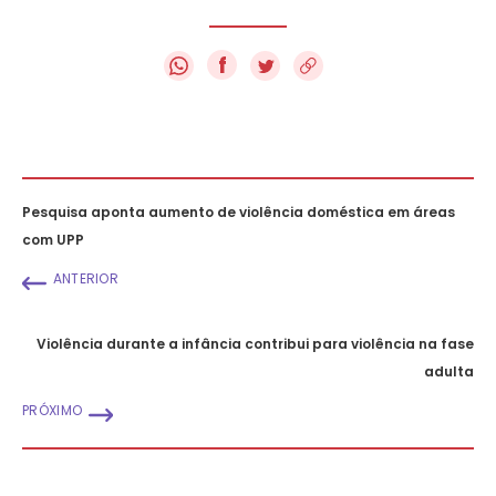
f
Pesquisa aponta aumento de violência doméstica em áreas
com UPP
ANTERIOR
Violência durante a infância contribui para violência na fase
adulta
PRÓXIMO