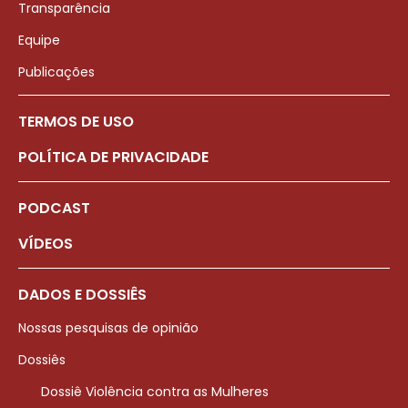
Transparência
Equipe
Publicações
TERMOS DE USO
POLÍTICA DE PRIVACIDADE
PODCAST
VÍDEOS
DADOS E DOSSIÊS
Nossas pesquisas de opinião
Dossiês
Dossiê Violência contra as Mulheres