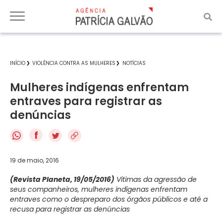
INÍCIO
VIOLÊNCIA CONTRA AS MULHERES
NOTÍCIAS
Mulheres indígenas enfrentam
entraves para registrar as
denúncias
f
19 de maio, 2016
(Revista Planeta, 19/05/2016)
Vítimas da agressão de
seus companheiros, mulheres indígenas enfrentam
entraves como o despreparo dos órgãos públicos e até a
recusa para registrar as denúncias