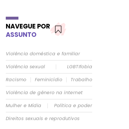
NAVEGUE POR
ASSUNTO
Violência doméstica e familiar
|
Violência sexual
LGBTIfobia
|
|
Racismo
Feminicídio
Trabalho
Violência de gênero na internet
|
Mulher e Mídia
Política e poder
Direitos sexuais e reprodutivos