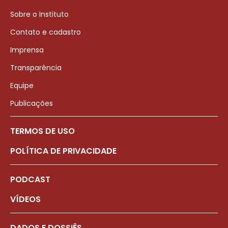
Sobre o Instituto
Contato e cadastro
Imprensa
Transparência
Equipe
Publicações
TERMOS DE USO
POLÍTICA DE PRIVACIDADE
PODCAST
VÍDEOS
DADOS E DOSSIÊS