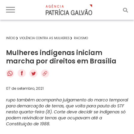
INÍCIO
VIOLÊNCIA CONTRA AS MULHERES
RACISMO
Mulheres indígenas iniciam
marcha por direitos em Brasília
f
07 de setembro, 2021
rupo também acompanha julgamento do marco temporal
para demarcação de terras, que volta para pauta do STF
nesta quarta-feira (8). Corte deve decidir se indígenas só
podem reivindicar terras que ocupavam até a
Constituição de 1988.