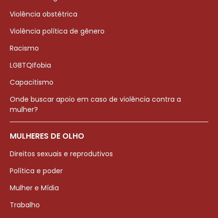
Violência obstétrica
Violência política de gênero
Racismo
LGBTQIfobia
Capacitismo
Onde buscar apoio em caso de violência contra a
mulher?
MULHERES DE OLHO
Direitos sexuais e reprodutivos
Política e poder
Mulher e Mídia
Trabalho