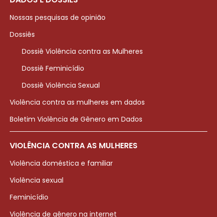
Nossas pesquisas de opinião
Dossiês
Dossiê Violência contra as Mulheres
Dossiê Feminicídio
Dossiê Violência Sexual
Violência contra as mulheres em dados
Boletim Violência de Gênero em Dados
VIOLÊNCIA CONTRA AS MULHERES
Violência doméstica e familiar
Violência sexual
Feminicídio
Violência de gênero na internet