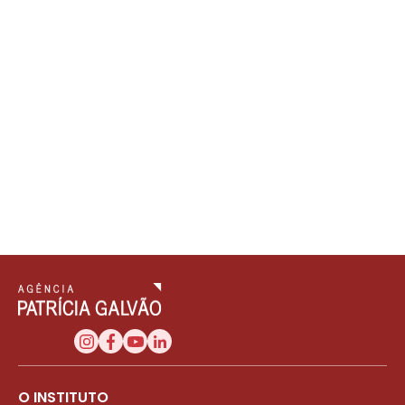
O INSTITUTO