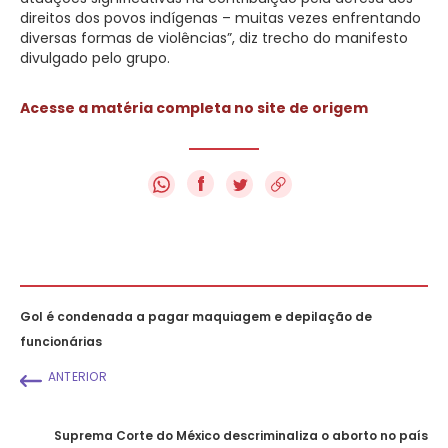
direitos dos povos indígenas – muitas vezes enfrentando
diversas formas de violências”, diz trecho do manifesto
divulgado pelo grupo.
Acesse a matéria completa no site de origem
f
Gol é condenada a pagar maquiagem e depilação de
funcionárias
ANTERIOR
Suprema Corte do México descriminaliza o aborto no país