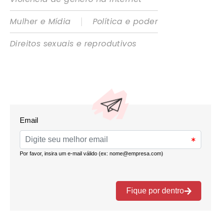
|
Mulher e Mídia
Política e poder
Direitos sexuais e reprodutivos