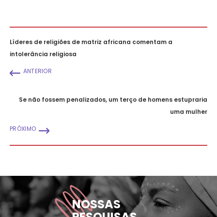
Líderes de religiões de matriz africana comentam a
intolerância religiosa
ANTERIOR
Se não fossem penalizados, um terço de homens estupraria
uma mulher
PRÓXIMO
NOSSAS
PESQUISAS