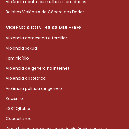
Violência contra as mulheres em dados
Boletim Violência de Gênero em Dados
VIOLÊNCIA CONTRA AS MULHERES
Violência doméstica e familiar
Violência sexual
Feminicídio
Violência de gênero na internet
Violência obstétrica
Violência política de gênero
Racismo
LGBTQIfobia
Capacitismo
Onde buscar apoio em caso de violência contra a