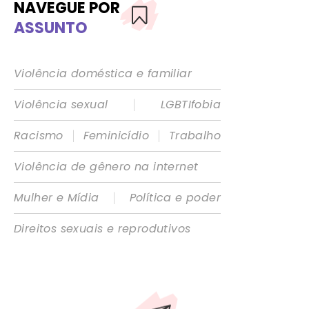
NAVEGUE POR
ASSUNTO
Violência doméstica e familiar
|
Violência sexual
LGBTIfobia
|
|
Racismo
Feminicídio
Trabalho
Violência de gênero na internet
|
Mulher e Mídia
Política e poder
Direitos sexuais e reprodutivos