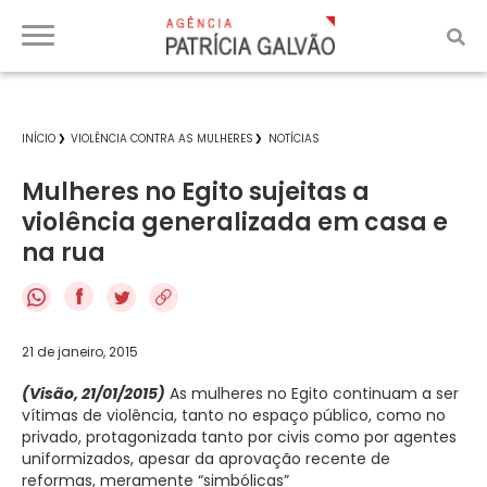
INÍCIO
VIOLÊNCIA CONTRA AS MULHERES
NOTÍCIAS
Mulheres no Egito sujeitas a
violência generalizada em casa e
na rua
f
21 de janeiro, 2015
(Visão, 21/01/2015)
As mulheres no Egito continuam a ser
vítimas de violência, tanto no espaço público, como no
privado, protagonizada tanto por civis como por agentes
uniformizados, apesar da aprovação recente de
reformas, meramente “simbólicas”