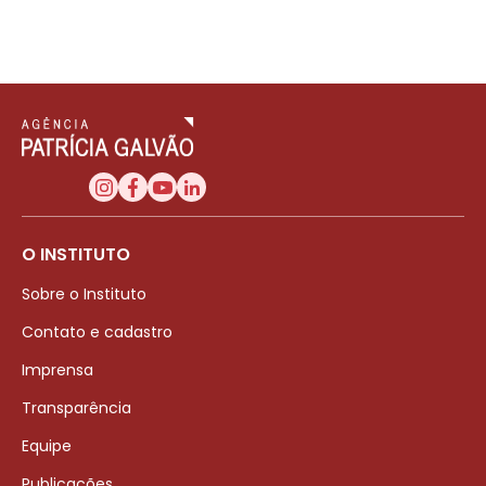
O INSTITUTO
Sobre o Instituto
Contato e cadastro
Imprensa
Transparência
Equipe
Publicações