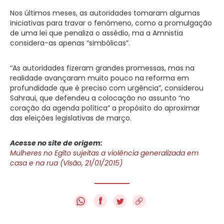
Nos últimos meses, as autoridades tomaram algumas
iniciativas para travar o fenómeno, como a promulgação
de uma lei que penaliza o assédio, ma a Amnistia
considera-as apenas “simbólicas”.
“As autoridades fizeram grandes promessas, mas na
realidade avançaram muito pouco na reforma em
profundidade que é preciso com urgência”, considerou
Sahraui, que defendeu a colocação no assunto “no
coração da agenda política” a propósito do aproximar
das eleições legislativas de março.
Acesse no site de origem:
Mulheres no Egito sujeitas a violência generalizada em
casa e na rua (Visão, 21/01/2015)
f