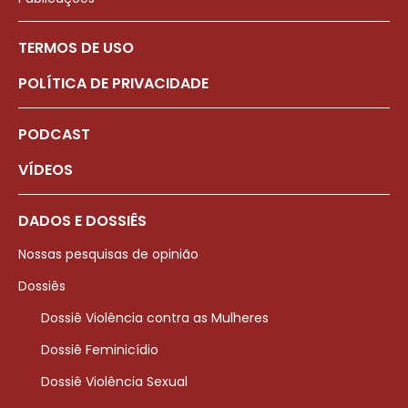
TERMOS DE USO
POLÍTICA DE PRIVACIDADE
PODCAST
VÍDEOS
DADOS E DOSSIÊS
Nossas pesquisas de opinião
Dossiês
Dossiê Violência contra as Mulheres
Dossiê Feminicídio
Dossiê Violência Sexual