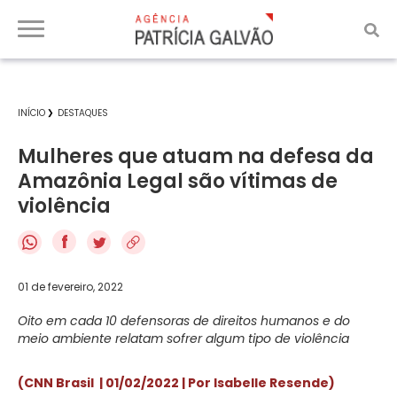
INÍCIO
DESTAQUES
Mulheres que atuam na defesa da
Amazônia Legal são vítimas de
violência
f
01 de fevereiro, 2022
Oito em cada 10 defensoras de direitos humanos e do
meio ambiente relatam sofrer algum tipo de violência
(CNN Brasil | 01/02/2022 | Por Isabelle Resende)