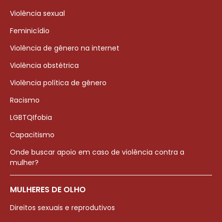
Violência sexual
Feminicídio
Violência de gênero na internet
Violência obstétrica
Violência política de gênero
Racismo
LGBTQIfobia
Capacitismo
Onde buscar apoio em caso de violência contra a
mulher?
MULHERES DE OLHO
Direitos sexuais e reprodutivos