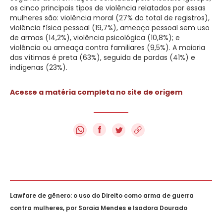
os cinco principais tipos de violência relatados por essas
mulheres são: violência moral (27% do total de registros),
violência física pessoal (19,7%), ameaça pessoal sem uso
de armas (14,2%), violência psicológica (10,8%); e
violência ou ameaça contra familiares (9,5%). A maioria
das vítimas é preta (63%), seguida de pardas (41%) e
indígenas (23%).
Acesse a matéria completa no site de origem
f
Lawfare de gênero: o uso do Direito como arma de guerra
contra mulheres, por Soraia Mendes e Isadora Dourado