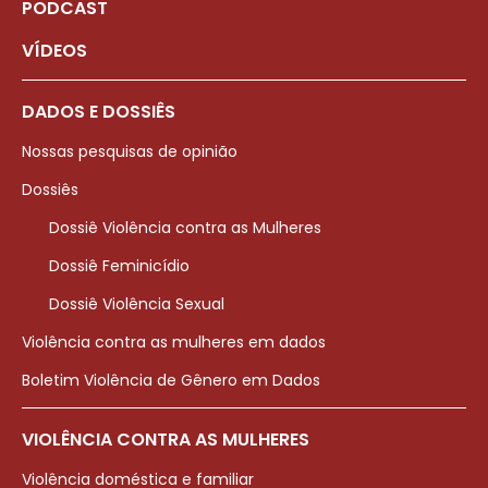
PODCAST
VÍDEOS
DADOS E DOSSIÊS
Nossas pesquisas de opinião
Dossiês
Dossiê Violência contra as Mulheres
Dossiê Feminicídio
Dossiê Violência Sexual
Violência contra as mulheres em dados
Boletim Violência de Gênero em Dados
VIOLÊNCIA CONTRA AS MULHERES
Violência doméstica e familiar