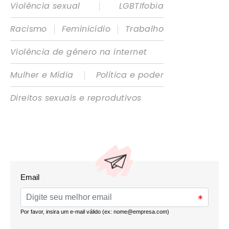
|
Violência sexual
LGBTIfobia
|
|
Racismo
Feminicídio
Trabalho
Violência de gênero na internet
|
Mulher e Mídia
Política e poder
Direitos sexuais e reprodutivos