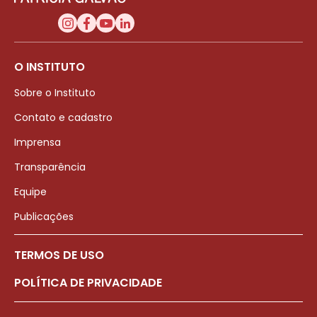
O INSTITUTO
Sobre o Instituto
Contato e cadastro
Imprensa
Transparência
Equipe
Publicações
TERMOS DE USO
POLÍTICA DE PRIVACIDADE