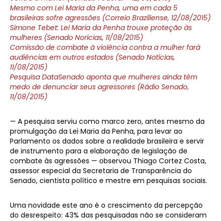
Mesmo com Lei Maria da Penha, uma em cada 5
brasileiras sofre agressões (Correio Braziliense, 12/08/2015)
Simone Tebet: Lei Maria da Penha trouxe proteção às
mulheres (Senado Norícias, 11/08/2015)
Comissão de combate à violência contra a mulher fará
audiências em outros estados (Senado Notícias,
11/08/2015)
Pesquisa DataSenado aponta que mulheres ainda têm
medo de denunciar seus agressores (Rádio Senado,
11/08/2015)
— A pesquisa serviu como marco zero, antes mesmo da
promulgação da Lei Maria da Penha, para levar ao
Parlamento os dados sobre a realidade brasileira e servir
de instrumento para a elaboração de legislação de
combate às agressões — observou Thiago Cortez Costa,
assessor especial da Secretaria de Transparência do
Senado, cientista político e mestre em pesquisas sociais.
Uma novidade este ano é o crescimento da percepção
do desrespeito: 43% das pesquisadas não se consideram