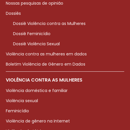
Nossas pesquisas de opinião
Dossiês
Dossiê Violência contra as Mulheres
Dossiê Feminicídio
Dossiê Violência Sexual
Violência contra as mulheres em dados
Boletim Violência de Gênero em Dados
VIOLÊNCIA CONTRA AS MULHERES
Violência doméstica e familiar
Violência sexual
Feminicídio
Violência de gênero na internet