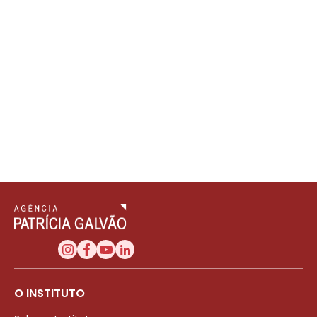
O INSTITUTO