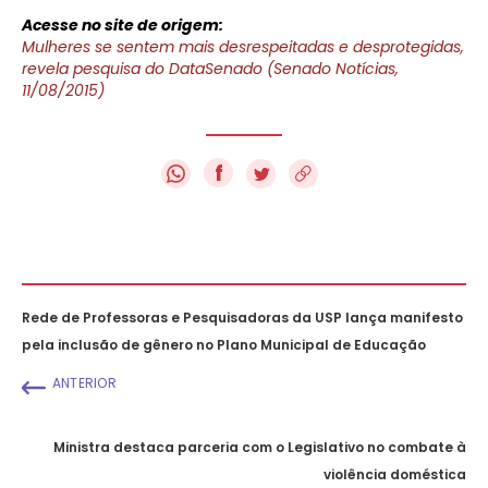
Acesse no site de origem:
Mulheres se sentem mais desrespeitadas e desprotegidas,
revela pesquisa do DataSenado (Senado Notícias,
11/08/2015)
f
Rede de Professoras e Pesquisadoras da USP lança manifesto
pela inclusão de gênero no Plano Municipal de Educação
ANTERIOR
Ministra destaca parceria com o Legislativo no combate à
violência doméstica