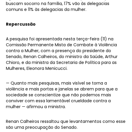
buscam socorro na família, 17% vão às delegacias
comuns e 11% às delegacias da mulher.
Repercussão
A pesquisa foi apresentada nesta terça-feira (11) na
Comissão Permanente Mista de Combate à Violência
contra a Mulher, com a presença do presidente do
Senado, Renan Calheiros, do ministro da Saúde, Arthur
Chioro, e da ministra da Secretaria de Política para as
Mulheres, Eleonora Menicucci.
— Quanto mais pesquisas, mais visível se torna a
violência e mais portas e janelas se abrem para que a
sociedade se conscientize que não podemos mais
conviver com essa lamentável crueldade contra a
mulher — afirmou a ministra.
Renan Calheiros ressaltou que levantamentos como esse
são uma preocupação do Senado.