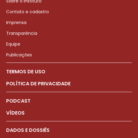
Sobre o Instituto
Contato e cadastro
Imprensa
Transparência
Equipe
Publicações
TERMOS DE USO
POLÍTICA DE PRIVACIDADE
PODCAST
VÍDEOS
DADOS E DOSSIÊS