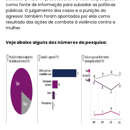
como fonte de informação para subsidiar as políticas
públicas. O julgamento dos casos e a punição do
agressor também foram apontados por elas como
resultado das ações de combate à violência contra a
mulher.
Veja abaixo alguns dos números da pesquisa: