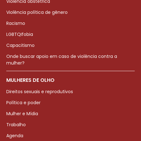
Violência obstétrica
Violência política de gênero
Racismo
LGBTQIfobia
Capacitismo
Onde buscar apoio em caso de violência contra a
mulher?
MULHERES DE OLHO
Direitos sexuais e reprodutivos
Política e poder
Mulher e Mídia
Trabalho
Agenda