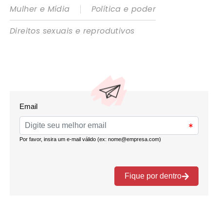
|
Mulher e Mídia
Política e poder
Direitos sexuais e reprodutivos