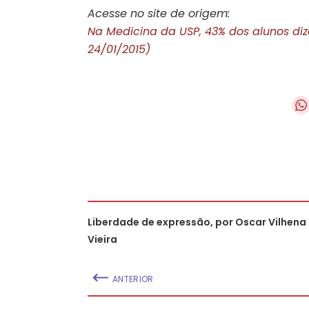
Acesse no site de origem:
Na Medicina da USP, 43% dos alunos diz
24/01/2015)
Liberdade de expressão, por Oscar Vilhena
Vieira
ANTERIOR