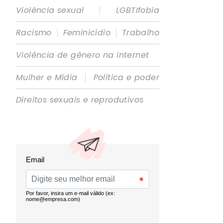
|
Violência sexual
LGBTIfobia
|
|
Racismo
Feminicídio
Trabalho
Violência de gênero na internet
|
Mulher e Mídia
Política e poder
Direitos sexuais e reprodutivos