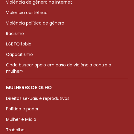
Violência de gênero na internet
Violência obstétrica
Violência política de gênero
Racismo
LGBTQIfobia
Capacitismo
Onde buscar apoio em caso de violência contra a
mulher?
MULHERES DE OLHO
Direitos sexuais e reprodutivos
Política e poder
Mulher e Mídia
Trabalho