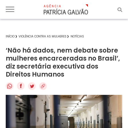
INÍCIO
VIOLÊNCIA CONTRA AS MULHERES
NOTÍCIAS
‘Não há dados, nem debate sobre
mulheres encarceradas no Brasil’,
diz secretária executiva dos
Direitos Humanos
f