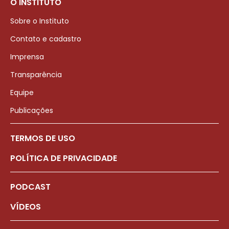
O INSTITUTO
Sobre o Instituto
Contato e cadastro
Imprensa
Transparência
Equipe
Publicações
TERMOS DE USO
POLÍTICA DE PRIVACIDADE
PODCAST
VÍDEOS