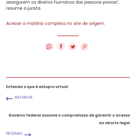
assegurem os direitos humanos das pessoas presas”,
resume a jurista.
Acesse a matéria completa no site de origem.
f
Entenda o que é estupro virtual
ANTERIOR
Governo federal assume o compromisso de garantir o acesso
ao aborto legal
PRÓXIMO