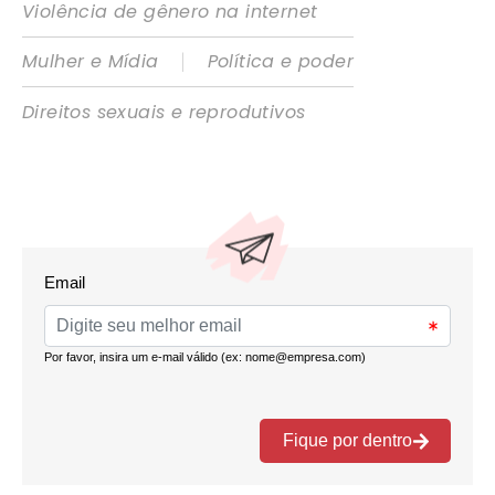
Violência de gênero na internet
|
Mulher e Mídia
Política e poder
Direitos sexuais e reprodutivos