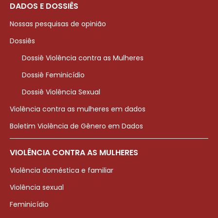
DADOS E DOSSIÊS
Nossas pesquisas de opinião
Dossiês
Dossiê Violência contra as Mulheres
Dossiê Feminicídio
Dossiê Violência Sexual
Violência contra as mulheres em dados
Boletim Violência de Gênero em Dados
VIOLÊNCIA CONTRA AS MULHERES
Violência doméstica e familiar
Violência sexual
Feminicídio