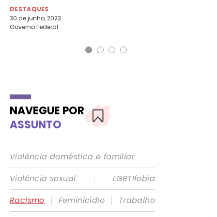
DESTAQUES
30 de junho, 2023
Governo Federal
NAVEGUE POR
ASSUNTO
Violência doméstica e familiar
|
Violência sexual
LGBTIfobia
|
|
Racismo
Feminicídio
Trabalho