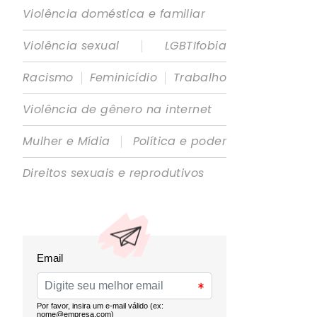
Violência doméstica e familiar
|
Violência sexual
LGBTIfobia
|
|
Racismo
Feminicídio
Trabalho
Violência de gênero na internet
|
Mulher e Mídia
Política e poder
Direitos sexuais e reprodutivos