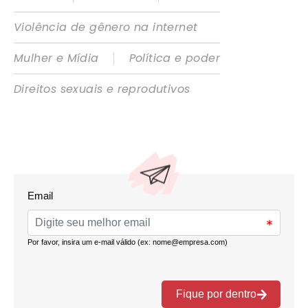
Violência de gênero na internet
|
Mulher e Mídia
Política e poder
Direitos sexuais e reprodutivos