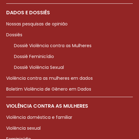
DADOS E DOSSIÊS
Nossas pesquisas de opinião
Dossiês
Dossiê Violência contra as Mulheres
Dossiê Feminicídio
Dossiê Violência Sexual
Violência contra as mulheres em dados
Boletim Violência de Gênero em Dados
VIOLÊNCIA CONTRA AS MULHERES
Violência doméstica e familiar
Violência sexual