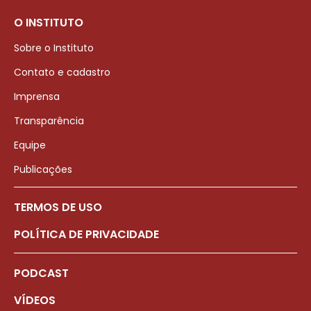
O INSTITUTO
Sobre o Instituto
Contato e cadastro
Imprensa
Transparência
Equipe
Publicações
TERMOS DE USO
POLÍTICA DE PRIVACIDADE
PODCAST
VÍDEOS