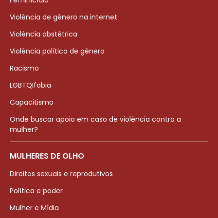
Feminicídio
Violência de gênero na internet
Violência obstétrica
Violência política de gênero
Racismo
LGBTQIfobia
Capacitismo
Onde buscar apoio em caso de violência contra a
mulher?
MULHERES DE OLHO
Direitos sexuais e reprodutivos
Política e poder
Mulher e Mídia