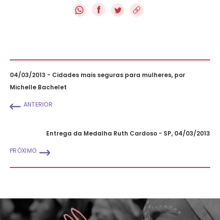
f
04/03/2013 - Cidades mais seguras para mulheres, por
Michelle Bachelet
ANTERIOR
Entrega da Medalha Ruth Cardoso - SP, 04/03/2013
PRÓXIMO