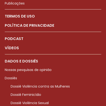
Publicações
TERMOS DE USO
POLÍTICA DE PRIVACIDADE
PODCAST
VÍDEOS
DADOS E DOSSIÊS
Nossas pesquisas de opinião
Dossiês
Dossiê Violência contra as Mulheres
Dossiê Feminicídio
Dossiê Violência Sexual