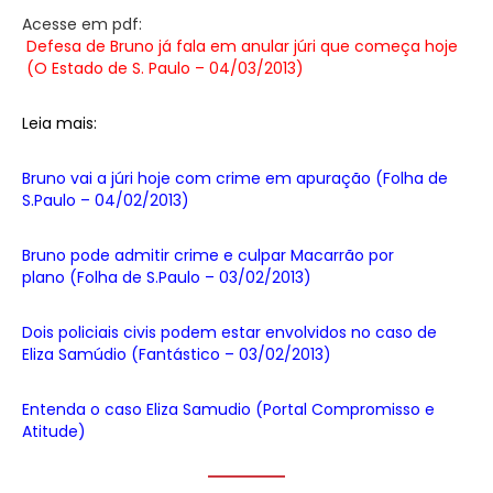
Acesse em pdf:
Defesa de Bruno já fala em anular júri que começa hoje
(O Estado de S. Paulo – 04/03/2013)
Leia mais:
Bruno vai a júri hoje com crime em apuração (Folha de
S.Paulo – 04/02/2013)
Bruno pode admitir crime e culpar Macarrão por
plano (Folha de S.Paulo – 03/02/2013)
Dois policiais civis podem estar envolvidos no caso de
Eliza Samúdio (Fantástico – 03/02/2013)
Entenda o caso Eliza Samudio (Portal Compromisso e
Atitude)