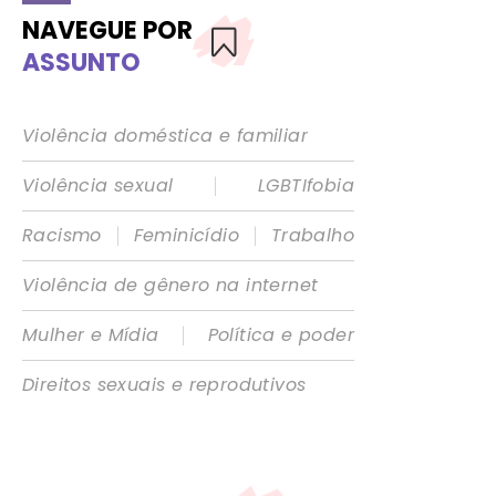
NAVEGUE POR
ASSUNTO
Violência doméstica e familiar
|
Violência sexual
LGBTIfobia
|
|
Racismo
Feminicídio
Trabalho
Violência de gênero na internet
|
Mulher e Mídia
Política e poder
Direitos sexuais e reprodutivos