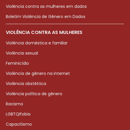
Violência contra as mulheres em dados
Boletim Violência de Gênero em Dados
VIOLÊNCIA CONTRA AS MULHERES
Violência doméstica e familiar
Violência sexual
Feminicídio
Violência de gênero na internet
Violência obstétrica
Violência política de gênero
Racismo
LGBTQIfobia
Capacitismo