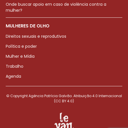
Onde buscar apoio em caso de violência contra a
mulher?
MULHERES DE OLHO
Direitos sexuais e reprodutivos
Política e poder
Mulher e Mídia
Trabalho
Agenda
© Copyright Agência Patrícia Galvão. Atribuição 4.0 Internacional
(CC BY 4.0)