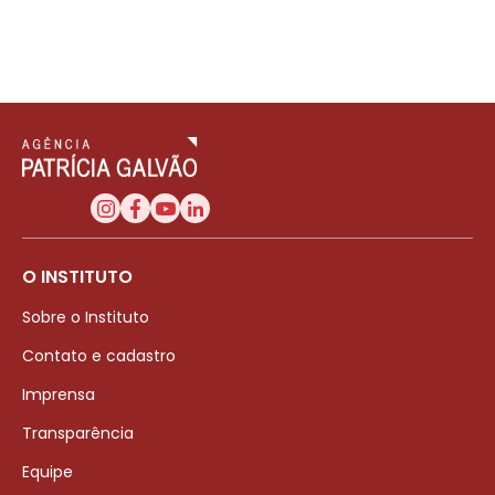
O INSTITUTO
Sobre o Instituto
Contato e cadastro
Imprensa
Transparência
Equipe