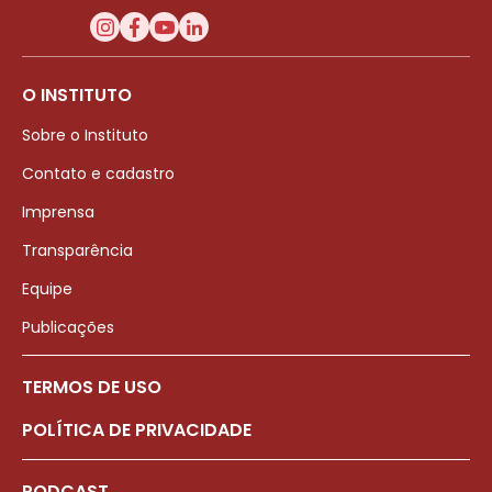
O INSTITUTO
Sobre o Instituto
Contato e cadastro
Imprensa
Transparência
Equipe
Publicações
TERMOS DE USO
POLÍTICA DE PRIVACIDADE
PODCAST