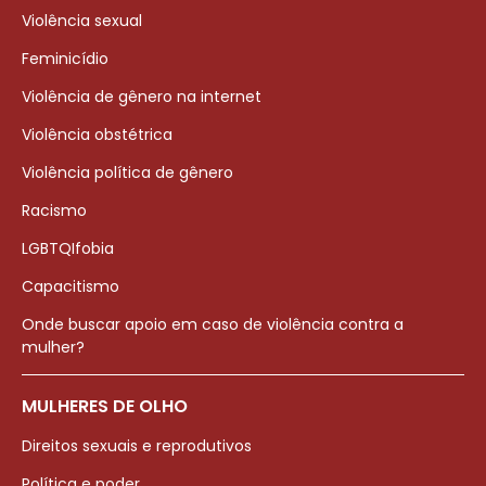
Violência sexual
Feminicídio
Violência de gênero na internet
Violência obstétrica
Violência política de gênero
Racismo
LGBTQIfobia
Capacitismo
Onde buscar apoio em caso de violência contra a
mulher?
MULHERES DE OLHO
Direitos sexuais e reprodutivos
Política e poder