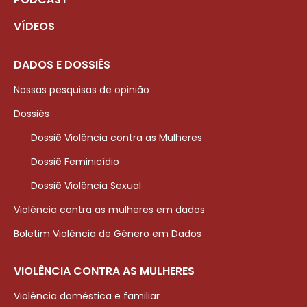
VÍDEOS
DADOS E DOSSIÊS
Nossas pesquisas de opinião
Dossiês
Dossiê Violência contra as Mulheres
Dossiê Feminicídio
Dossiê Violência Sexual
Violência contra as mulheres em dados
Boletim Violência de Gênero em Dados
VIOLÊNCIA CONTRA AS MULHERES
Violência doméstica e familiar