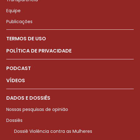
Equipe
Publicações
TERMOS DE USO
POLÍTICA DE PRIVACIDADE
PODCAST
VÍDEOS
DADOS E DOSSIÊS
Nossas pesquisas de opinião
Dossiês
Dossiê Violência contra as Mulheres