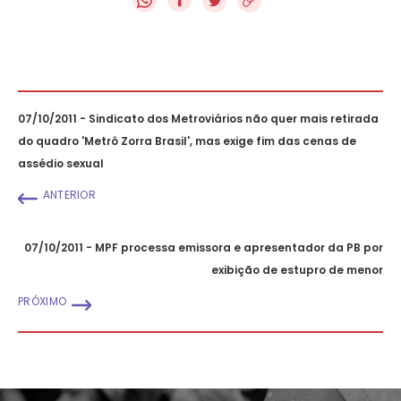
07/10/2011 - Sindicato dos Metroviários não quer mais retirada
do quadro 'Metrô Zorra Brasil', mas exige fim das cenas de
assédio sexual
ANTERIOR
07/10/2011 - MPF processa emissora e apresentador da PB por
exibição de estupro de menor
PRÓXIMO