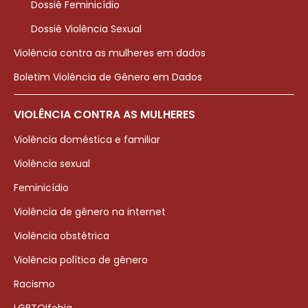
Dossiê Feminicídio
Dossiê Violência Sexual
Violência contra as mulheres em dados
Boletim Violência de Gênero em Dados
VIOLÊNCIA CONTRA AS MULHERES
Violência doméstica e familiar
Violência sexual
Feminicídio
Violência de gênero na internet
Violência obstétrica
Violência política de gênero
Racismo