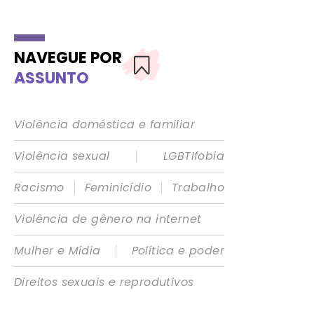
NAVEGUE POR
ASSUNTO
Violência doméstica e familiar
|
Violência sexual
LGBTIfobia
|
|
Racismo
Feminicídio
Trabalho
Violência de gênero na internet
|
Mulher e Mídia
Política e poder
Direitos sexuais e reprodutivos