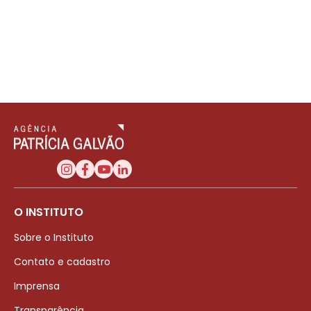
O INSTITUTO
Sobre o Instituto
Contato e cadastro
Imprensa
Transparência