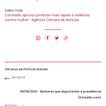
Saiba mais:
Comissão aprova combate mais rápido à violência
contra mulher -Agência Câmara de Notícias
f
100 anos de Patrícia Galvão
ANTERIOR
09/06/2010 - Mulheres que disputaram a presidência
(Estadão.com)
PRÓXIMO