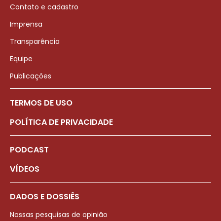
Contato e cadastro
Imprensa
Transparência
Equipe
Publicações
TERMOS DE USO
POLÍTICA DE PRIVACIDADE
PODCAST
VÍDEOS
DADOS E DOSSIÊS
Nossas pesquisas de opinião