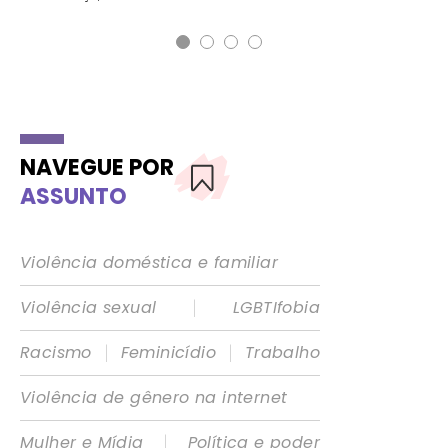
NAVEGUE POR
ASSUNTO
Violência doméstica e familiar
|
Violência sexual
LGBTIfobia
|
|
Racismo
Feminicídio
Trabalho
Violência de gênero na internet
|
Mulher e Mídia
Política e poder