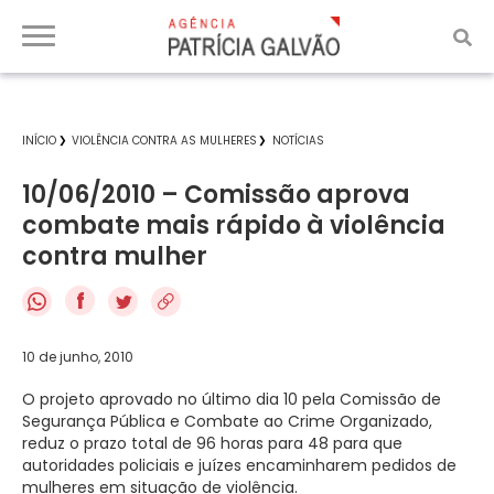
INÍCIO
VIOLÊNCIA CONTRA AS MULHERES
NOTÍCIAS
10/06/2010 – Comissão aprova
combate mais rápido à violência
contra mulher
f
10 de junho, 2010
O projeto aprovado no último dia 10 pela Comissão de
Segurança Pública e Combate ao Crime Organizado,
reduz o prazo total de 96 horas para 48 para que
autoridades policiais e juízes encaminharem pedidos de
mulheres em situação de violência.