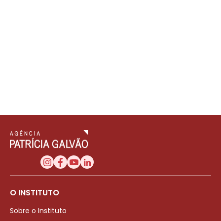
O INSTITUTO
Sobre o Instituto