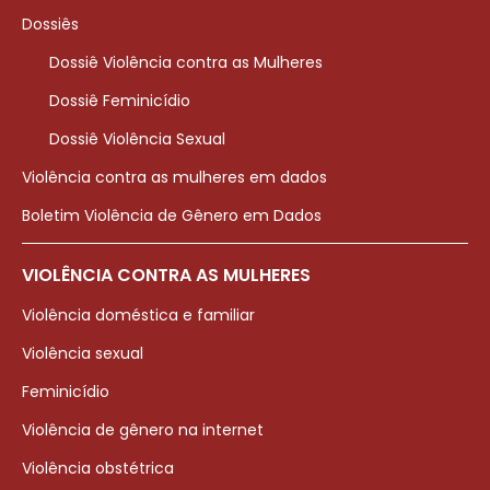
Dossiês
Dossiê Violência contra as Mulheres
Dossiê Feminicídio
Dossiê Violência Sexual
Violência contra as mulheres em dados
Boletim Violência de Gênero em Dados
VIOLÊNCIA CONTRA AS MULHERES
Violência doméstica e familiar
Violência sexual
Feminicídio
Violência de gênero na internet
Violência obstétrica