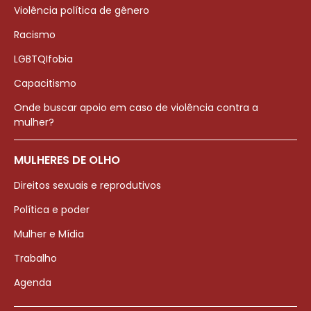
Violência política de gênero
Racismo
LGBTQIfobia
Capacitismo
Onde buscar apoio em caso de violência contra a
mulher?
MULHERES DE OLHO
Direitos sexuais e reprodutivos
Política e poder
Mulher e Mídia
Trabalho
Agenda