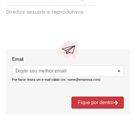
Direitos sexuais e reprodutivos