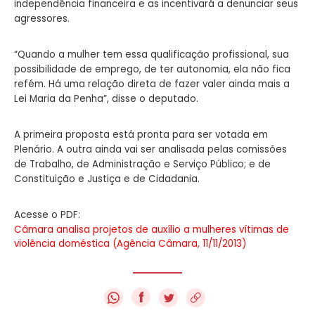
independência financeira e as incentivará a denunciar seus
agressores.
“Quando a mulher tem essa qualificação profissional, sua
possibilidade de emprego, de ter autonomia, ela não fica
refém. Há uma relação direta de fazer valer ainda mais a
Lei Maria da Penha”, disse o deputado.
A primeira proposta está pronta para ser votada em
Plenário. A outra ainda vai ser analisada pelas comissões
de Trabalho, de Administração e Serviço Público; e de
Constituição e Justiça e de Cidadania.
Acesse o PDF:
Câmara analisa projetos de auxílio a mulheres vítimas de
violência doméstica (Agência Câmara, 11/11/2013)
f