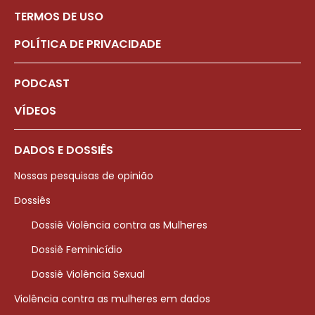
TERMOS DE USO
POLÍTICA DE PRIVACIDADE
PODCAST
VÍDEOS
DADOS E DOSSIÊS
Nossas pesquisas de opinião
Dossiês
Dossiê Violência contra as Mulheres
Dossiê Feminicídio
Dossiê Violência Sexual
Violência contra as mulheres em dados