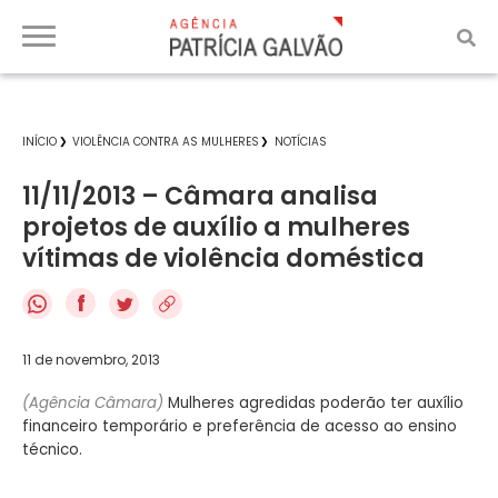
INÍCIO
VIOLÊNCIA CONTRA AS MULHERES
NOTÍCIAS
11/11/2013 – Câmara analisa
projetos de auxílio a mulheres
vítimas de violência doméstica
f
11 de novembro, 2013
(Agência Câmara)
Mulheres agredidas poderão ter auxílio
financeiro temporário e preferência de acesso ao ensino
técnico.