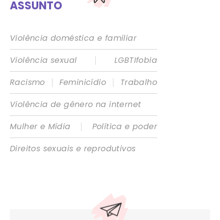
ASSUNTO
Violência doméstica e familiar
|
Violência sexual
LGBTIfobia
|
|
Racismo
Feminicídio
Trabalho
Violência de gênero na internet
|
Mulher e Mídia
Política e poder
Direitos sexuais e reprodutivos