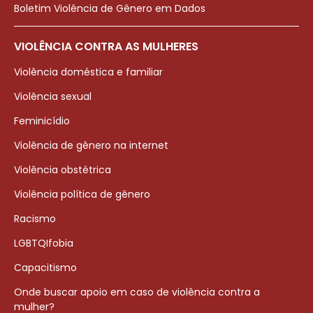
Boletim Violência de Gênero em Dados
VIOLÊNCIA CONTRA AS MULHERES
Violência doméstica e familiar
Violência sexual
Feminicídio
Violência de gênero na internet
Violência obstétrica
Violência política de gênero
Racismo
LGBTQIfobia
Capacitismo
Onde buscar apoio em caso de violência contra a
mulher?