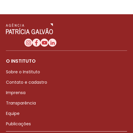
O INSTITUTO
Sobre o Instituto
Contato e cadastro
Imprensa
Transparência
Equipe
Publicações