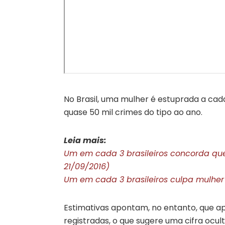
No Brasil, uma mulher é estuprada a cada 
quase 50 mil crimes do tipo ao ano.
Leia mais:
Um em cada 3 brasileiros concorda que
21/09/2016)
Um em cada 3 brasileiros culpa mulher 
Estimativas apontam, no entanto, que a
registradas, o que sugere uma cifra ocult