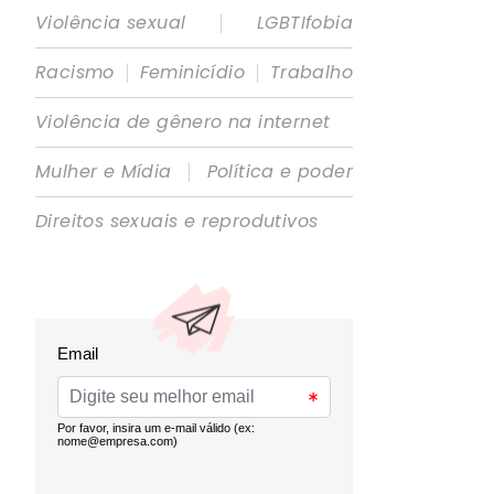
|
Violência sexual
LGBTIfobia
|
|
Racismo
Feminicídio
Trabalho
Violência de gênero na internet
|
Mulher e Mídia
Política e poder
Direitos sexuais e reprodutivos