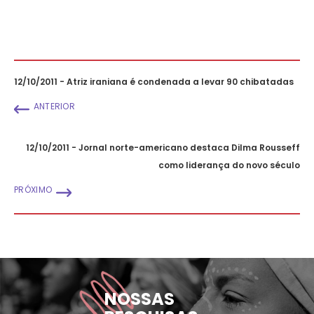
12/10/2011 - Atriz iraniana é condenada a levar 90 chibatadas
ANTERIOR
12/10/2011 - Jornal norte-americano destaca Dilma Rousseff
como liderança do novo século
PRÓXIMO
NOSSAS