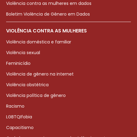
Violência contra as mulheres em dados
Boletim Violência de Gênero em Dados
VIOLÊNCIA CONTRA AS MULHERES
Violência doméstica e familiar
Violência sexual
Feminicídio
Violência de gênero na internet
Violência obstétrica
Violência política de gênero
Racismo
LGBTQIfobia
Capacitismo