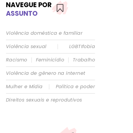
NAVEGUE POR
ASSUNTO
Violência doméstica e familiar
|
Violência sexual
LGBTIfobia
|
|
Racismo
Feminicídio
Trabalho
Violência de gênero na internet
|
Mulher e Mídia
Política e poder
Direitos sexuais e reprodutivos