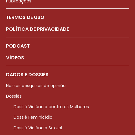
Publicações
TERMOS DE USO
POLÍTICA DE PRIVACIDADE
PODCAST
VÍDEOS
DADOS E DOSSIÊS
Nossas pesquisas de opinião
Dossiês
Dossiê Violência contra as Mulheres
Dossiê Feminicídio
Dossiê Violência Sexual