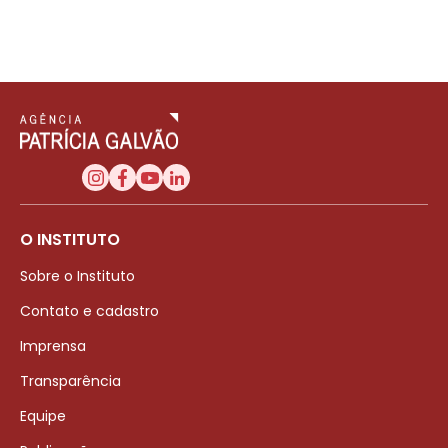
O INSTITUTO
Sobre o Instituto
Contato e cadastro
Imprensa
Transparência
Equipe