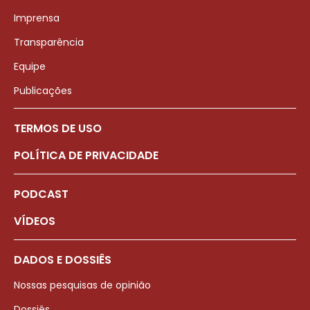
Imprensa
Transparência
Equipe
Publicações
TERMOS DE USO
POLÍTICA DE PRIVACIDADE
PODCAST
VÍDEOS
DADOS E DOSSIÊS
Nossas pesquisas de opinião
Dossiês