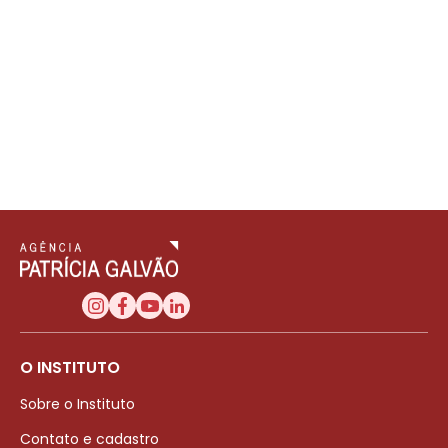
O INSTITUTO
Sobre o Instituto
Contato e cadastro