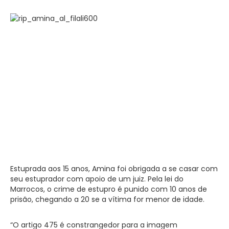
Estuprada aos 15 anos, Amina foi obrigada a se casar com
seu estuprador com apoio de um juiz. Pela lei do
Marrocos, o crime de estupro é punido com 10 anos de
prisão, chegando a 20 se a vítima for menor de idade.
“O artigo 475 é constrangedor para a imagem