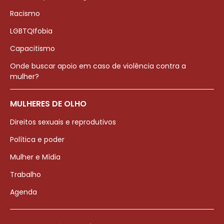
Racismo
LGBTQIfobia
Capacitismo
Onde buscar apoio em caso de violência contra a
mulher?
MULHERES DE OLHO
Direitos sexuais e reprodutivos
Política e poder
Mulher e Mídia
Trabalho
Agenda