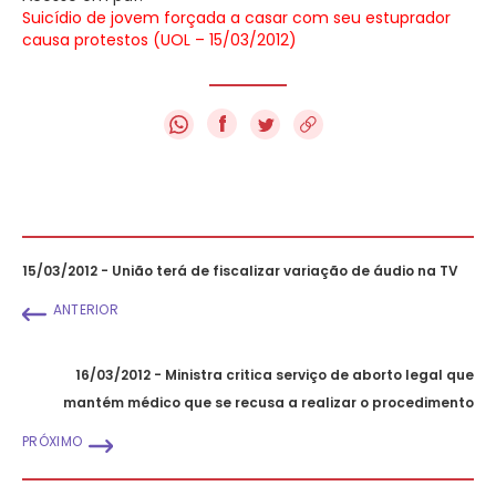
Suicídio de jovem forçada a casar com seu estuprador
causa protestos (UOL – 15/03/2012)
f
15/03/2012 - União terá de fiscalizar variação de áudio na TV
ANTERIOR
16/03/2012 - Ministra critica serviço de aborto legal que
mantém médico que se recusa a realizar o procedimento
PRÓXIMO