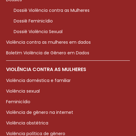
Dossiê Violência contra as Mulheres
Dossiê Feminicídio
Dossiê Violência Sexual
Violência contra as mulheres em dados
Boletim Violência de Gênero em Dados
VIOLÊNCIA CONTRA AS MULHERES
Violência doméstica e familiar
Violência sexual
Feminicídio
Violência de gênero na internet
Violência obstétrica
Violência política de gênero