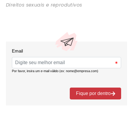
Direitos sexuais e reprodutivos