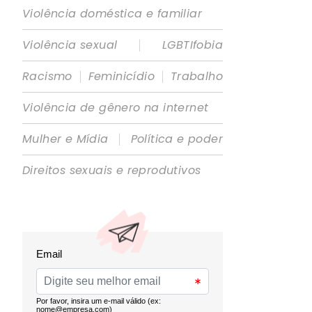
Violência doméstica e familiar
|
Violência sexual
LGBTIfobia
|
|
Racismo
Feminicídio
Trabalho
Violência de gênero na internet
|
Mulher e Mídia
Política e poder
Direitos sexuais e reprodutivos