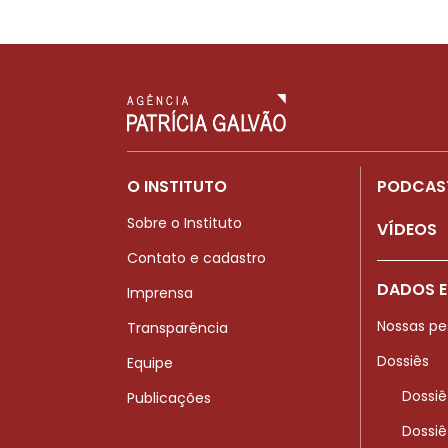
O INSTITUTO
PODCAS
Sobre o Instituto
VÍDEOS
Contato e cadastro
DADOS E
Imprensa
Nossas pe
Transparência
Dossiês
Equipe
Dossiê
Publicações
Dossiê