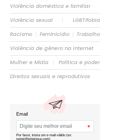
Violência doméstica e familiar
|
Violência sexual
LGBTIfobia
|
|
Racismo
Feminicídio
Trabalho
Violência de gênero na internet
|
Mulher e Mídia
Política e poder
Direitos sexuais e reprodutivos