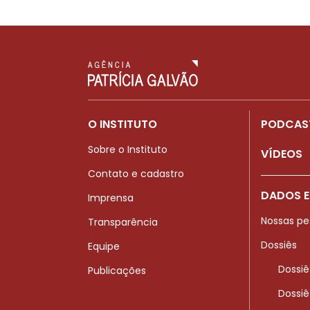
O INSTITUTO
PODCAS
Sobre o Instituto
VÍDEOS
Contato e cadastro
DADOS E
Imprensa
Nossas pe
Transparência
Dossiês
Equipe
Dossiê
Publicações
Dossiê