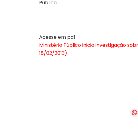
Pública.
Acesse em pdf:
Ministério Público inicia investigação s
18/02/2013)