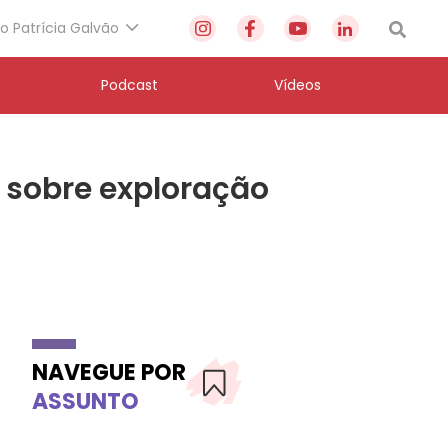
to Patrícia Galvão
Podcast
Vídeos
o sobre exploração
NAVEGUE POR
ASSUNTO