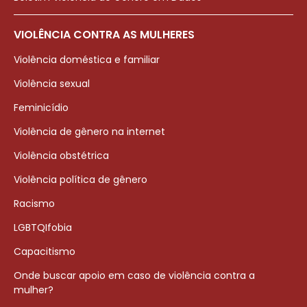
VIOLÊNCIA CONTRA AS MULHERES
Violência doméstica e familiar
Violência sexual
Feminicídio
Violência de gênero na internet
Violência obstétrica
Violência política de gênero
Racismo
LGBTQIfobia
Capacitismo
Onde buscar apoio em caso de violência contra a
mulher?