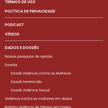
TERMOS DE USO
POLÍTICA DE PRIVACIDADE
PODCAST
VÍDEOS
DADOS E DOSSIÊS
Nossas pesquisas de opinião
Dossiês
Dossiê Violência contra as Mulheres
Dossiê Feminicídio
Dossiê Violência Sexual
Violência contra as mulheres em dados
Boletim Violência de Gênero em Dados