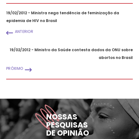
19/02/2012 - Ministra nega tendência de feminização da
epidemia de HIV no Brasil
ANTERIOR
19/02/2012 - Ministro da Saúde contesta dados da ONU sobre
abortos no Brasil
PRÓXIMO
NOSSAS
PESQUISAS
DE OPINIÃO