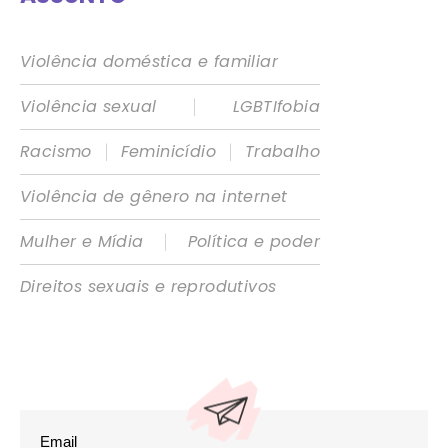
Violência doméstica e familiar
|
Violência sexual
LGBTIfobia
|
|
Racismo
Feminicídio
Trabalho
Violência de gênero na internet
|
Mulher e Mídia
Política e poder
Direitos sexuais e reprodutivos