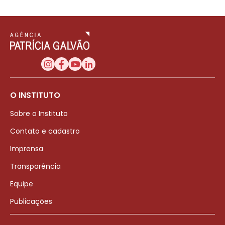
O INSTITUTO
Sobre o Instituto
Contato e cadastro
Imprensa
Transparência
Equipe
Publicações