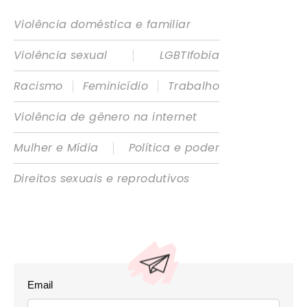
Violência doméstica e familiar
|
Violência sexual
LGBTIfobia
|
|
Racismo
Feminicídio
Trabalho
Violência de gênero na internet
|
Mulher e Mídia
Política e poder
Direitos sexuais e reprodutivos