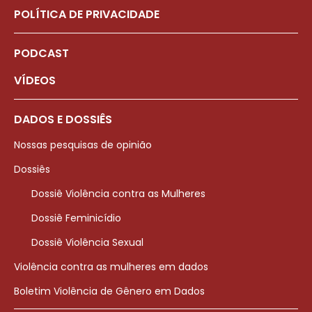
POLÍTICA DE PRIVACIDADE
PODCAST
VÍDEOS
DADOS E DOSSIÊS
Nossas pesquisas de opinião
Dossiês
Dossiê Violência contra as Mulheres
Dossiê Feminicídio
Dossiê Violência Sexual
Violência contra as mulheres em dados
Boletim Violência de Gênero em Dados