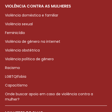
VIOLÊNCIA CONTRA AS MULHERES
Violência doméstica e familiar
Violência sexual
Feminicídio
Violência de gênero na internet
Violência obstétrica
Violência política de gênero
Racismo
LGBTQIfobia
Capacitismo
Onde buscar apoio em caso de violência contra a
mulher?