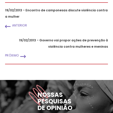
19/02/2013 - Encontro de camponesas discute violência contra
a mulher
ANTERIOR
19/02/2013 - Governo vai propor ações de prevenção à
violência contra mulheres e meninas
PRÓXIMO
NOSSAS
PESQUISAS
DE OPINIÃO