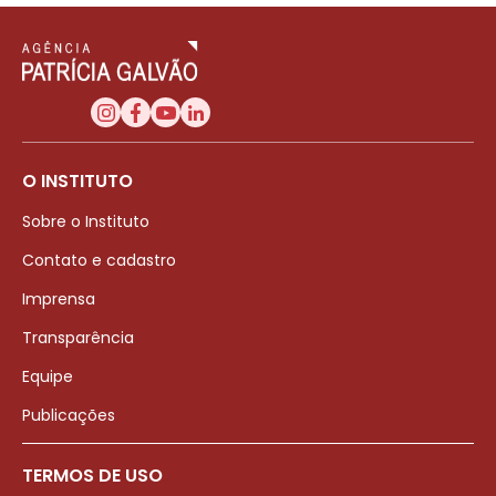
O INSTITUTO
Sobre o Instituto
Contato e cadastro
Imprensa
Transparência
Equipe
Publicações
TERMOS DE USO