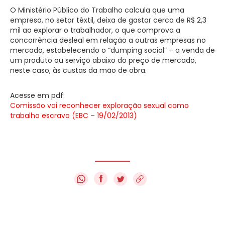
O Ministério Público do Trabalho calcula que uma
empresa, no setor têxtil, deixa de gastar cerca de R$ 2,3
mil ao explorar o trabalhador, o que comprova a
concorrência desleal em relação a outras empresas no
mercado, estabelecendo o “dumping social” – a venda de
um produto ou serviço abaixo do preço de mercado,
neste caso, às custas da mão de obra.
Acesse em pdf:
Comissão vai reconhecer exploração sexual como
trabalho escravo (EBC – 19/02/2013)
f