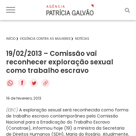
INÍCIO
VIOLÊNCIA CONTRA AS MULHERES
NOTÍCIAS
19/02/2013 – Comissão vai
reconhecer exploração sexual
como trabalho escravo
f
19 de fevereiro, 2013
(EBC)
A exploração sexual será reconhecida como forma
de trabalho escravo contemporâneo pela Comissão
Nacional para a Erradicação do Trabalho Escravo
(Conatrae), informou hoje (19) a ministra da Secretaria
de Direitos Humanos (SDH), Maria do Rosário. Atualmente,