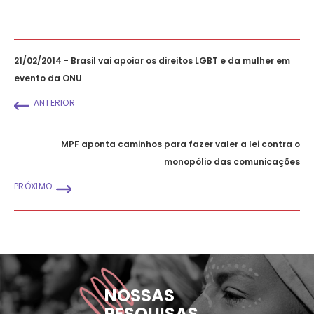
21/02/2014 - Brasil vai apoiar os direitos LGBT e da mulher em
evento da ONU
ANTERIOR
MPF aponta caminhos para fazer valer a lei contra o
monopólio das comunicações
PRÓXIMO
NOSSAS
PESQUISAS