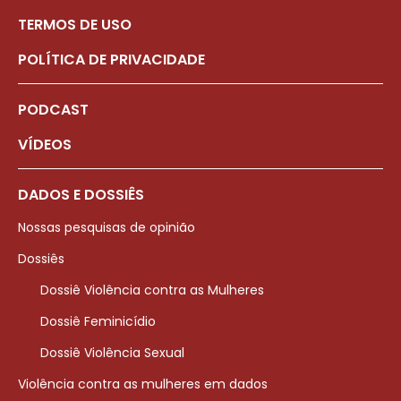
TERMOS DE USO
POLÍTICA DE PRIVACIDADE
PODCAST
VÍDEOS
DADOS E DOSSIÊS
Nossas pesquisas de opinião
Dossiês
Dossiê Violência contra as Mulheres
Dossiê Feminicídio
Dossiê Violência Sexual
Violência contra as mulheres em dados