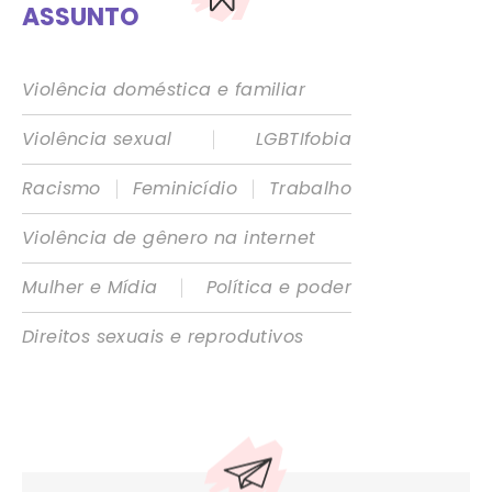
ASSUNTO
Violência doméstica e familiar
|
Violência sexual
LGBTIfobia
|
|
Racismo
Feminicídio
Trabalho
Violência de gênero na internet
|
Mulher e Mídia
Política e poder
Direitos sexuais e reprodutivos