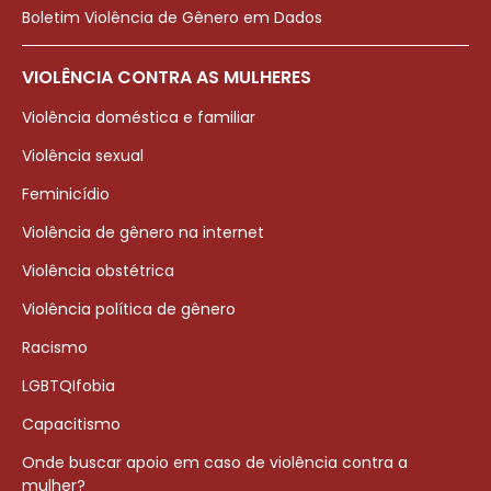
Boletim Violência de Gênero em Dados
VIOLÊNCIA CONTRA AS MULHERES
Violência doméstica e familiar
Violência sexual
Feminicídio
Violência de gênero na internet
Violência obstétrica
Violência política de gênero
Racismo
LGBTQIfobia
Capacitismo
Onde buscar apoio em caso de violência contra a
mulher?