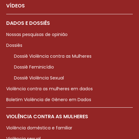
VÍDEOS
DADOS E DOSSIÊS
Nossas pesquisas de opinião
Dossiês
Dossiê Violência contra as Mulheres
Dossiê Feminicídio
Dossiê Violência Sexual
Violência contra as mulheres em dados
Boletim Violência de Gênero em Dados
VIOLÊNCIA CONTRA AS MULHERES
Violência doméstica e familiar
Violência sexual