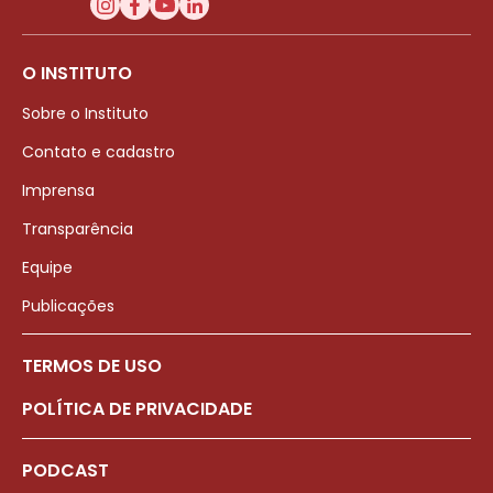
O INSTITUTO
Sobre o Instituto
Contato e cadastro
Imprensa
Transparência
Equipe
Publicações
TERMOS DE USO
POLÍTICA DE PRIVACIDADE
PODCAST