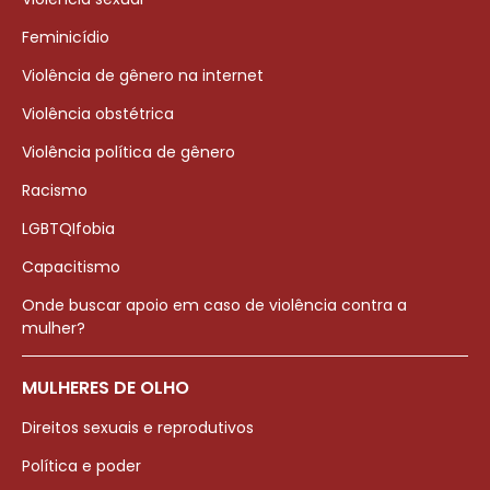
Feminicídio
Violência de gênero na internet
Violência obstétrica
Violência política de gênero
Racismo
LGBTQIfobia
Capacitismo
Onde buscar apoio em caso de violência contra a
mulher?
MULHERES DE OLHO
Direitos sexuais e reprodutivos
Política e poder