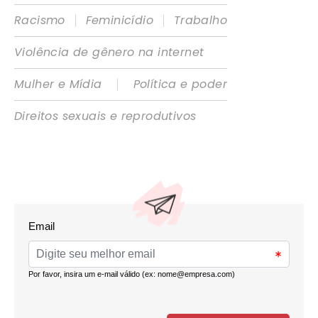
|
|
Racismo
Feminicídio
Trabalho
Violência de gênero na internet
|
Mulher e Mídia
Política e poder
Direitos sexuais e reprodutivos