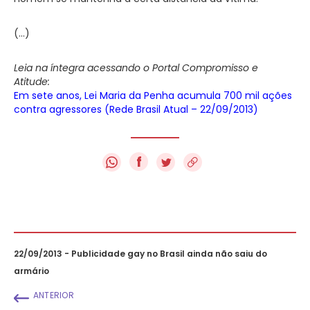
(…)
Leia na íntegra acessando o Portal Compromisso e
Atitude:
Em sete anos, Lei Maria da Penha acumula 700 mil ações
contra agressores (Rede Brasil Atual – 22/09/2013)
f
22/09/2013 - Publicidade gay no Brasil ainda não saiu do
armário
ANTERIOR