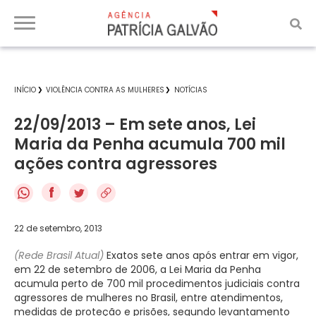
INÍCIO
VIOLÊNCIA CONTRA AS MULHERES
NOTÍCIAS
22/09/2013 – Em sete anos, Lei
Maria da Penha acumula 700 mil
ações contra agressores
f
22 de setembro, 2013
(Rede Brasil Atual)
Exatos sete anos após entrar em vigor,
em 22 de setembro de 2006, a Lei Maria da Penha
acumula perto de 700 mil procedimentos judiciais contra
agressores de mulheres no Brasil, entre atendimentos,
medidas de proteção e prisões, segundo levantamento