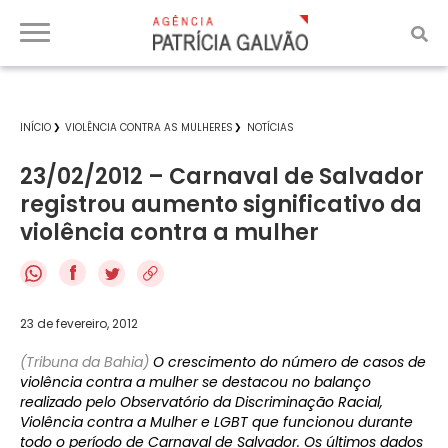
INÍCIO
VIOLÊNCIA CONTRA AS MULHERES
NOTÍCIAS
23/02/2012 – Carnaval de Salvador
registrou aumento significativo da
violência contra a mulher
f
23 de fevereiro, 2012
(Tribuna da Bahia)
O crescimento do número de casos de
violência contra a mulher se destacou no balanço
realizado pelo Observatório da Discriminação Racial,
Violência contra a Mulher e LGBT que funcionou durante
todo o período de Carnaval de Salvador. Os últimos dados