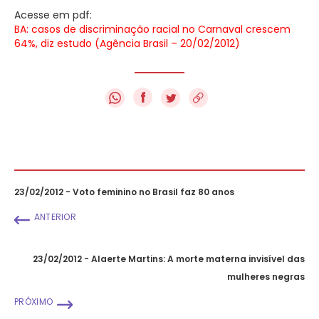
Acesse em pdf:
BA: casos de discriminação racial no Carnaval crescem
64%, diz estudo (Agência Brasil – 20/02/2012)
f
23/02/2012 - Voto feminino no Brasil faz 80 anos
ANTERIOR
23/02/2012 - Alaerte Martins: A morte materna invisível das
mulheres negras
PRÓXIMO