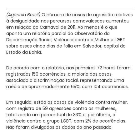
(Agência Brasil)
O número de casos de agressão relativos
à desigualdade nos percursos carnavalescos aumentou
em relação ao Carnaval de 2011. Ao menos é o que
aponta um relatório parcial do Observatório da
Discriminação Racial, Violência contra a Mulher e LGBT
sobre esses cinco dias de folia em Salvador, capital do
Estado da Bahia.
De acordo com o relatório, nas primeiras 72 horas foram
registradas 159 ocorrências, a maioria dos casos
associada à discriminação racial, representando uma
média de aproximadamente 65%, com 104 ocorrências.
Em seguida, estão os casos de violência contra mulher,
com registro de 59 agressões contra as mulheres,
totalizando um percentual de 33% e, por último, a
violência contra o grupo LGBT, com 2% de ocorrências.
Não foram divulgados os dados do ano passado.