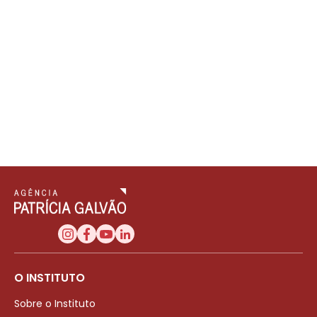
O INSTITUTO
Sobre o Instituto