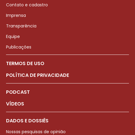
Contato e cadastro
Imprensa
Transparência
Equipe
Publicações
TERMOS DE USO
POLÍTICA DE PRIVACIDADE
PODCAST
VÍDEOS
DADOS E DOSSIÊS
Nossas pesquisas de opinião