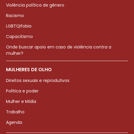
Violência política de gênero
Racismo
LGBTQIfobia
Capacitismo
Onde buscar apoio em caso de violência contra a
mulher?
MULHERES DE OLHO
Direitos sexuais e reprodutivos
Política e poder
Mulher e Mídia
Trabalho
Agenda