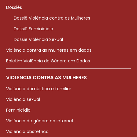
Dossiês
Dossiê Violência contra as Mulheres
Dossiê Feminicídio
Dossiê Violência Sexual
Violência contra as mulheres em dados
Boletim Violência de Gênero em Dados
VIOLÊNCIA CONTRA AS MULHERES
Violência doméstica e familiar
Violência sexual
Feminicídio
Violência de gênero na internet
Violência obstétrica