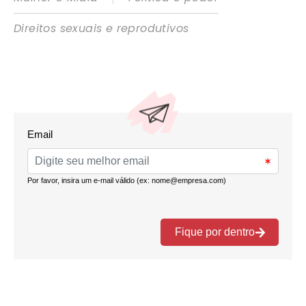
Direitos sexuais e reprodutivos