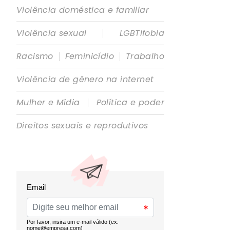
Violência doméstica e familiar
|
Violência sexual
LGBTIfobia
|
|
Racismo
Feminicídio
Trabalho
Violência de gênero na internet
|
Mulher e Mídia
Política e poder
Direitos sexuais e reprodutivos