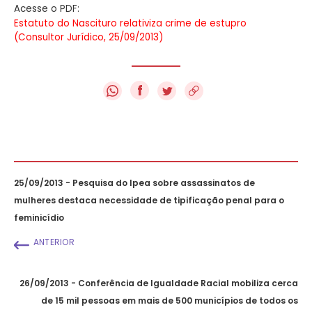
Acesse o PDF:
Estatuto do Nascituro relativiza crime de estupro
(Consultor Jurídico, 25/09/2013)
f
25/09/2013 - Pesquisa do Ipea sobre assassinatos de
mulheres destaca necessidade de tipificação penal para o
feminicídio
ANTERIOR
26/09/2013 - Conferência de Igualdade Racial mobiliza cerca
de 15 mil pessoas em mais de 500 municípios de todos os