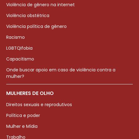
Violência de gênero na internet
Violência obstétrica
Violência política de gênero
Racismo
LGBTQIfobia
Capacitismo
Onde buscar apoio em caso de violência contra a
mulher?
MULHERES DE OLHO
Direitos sexuais e reprodutivos
Política e poder
Mulher e Mídia
Trabalho