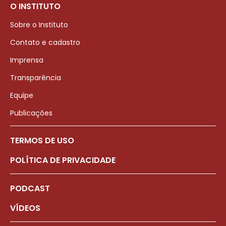
O INSTITUTO
Sobre o Instituto
Contato e cadastro
Imprensa
Transparência
Equipe
Publicações
TERMOS DE USO
POLÍTICA DE PRIVACIDADE
PODCAST
VÍDEOS