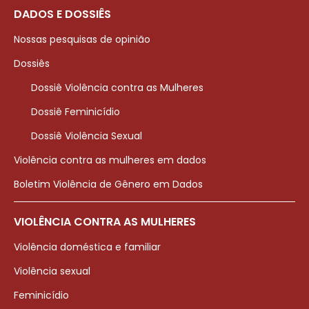
DADOS E DOSSIÊS
Nossas pesquisas de opinião
Dossiês
Dossiê Violência contra as Mulheres
Dossiê Feminicídio
Dossiê Violência Sexual
Violência contra as mulheres em dados
Boletim Violência de Gênero em Dados
VIOLÊNCIA CONTRA AS MULHERES
Violência doméstica e familiar
Violência sexual
Feminicídio