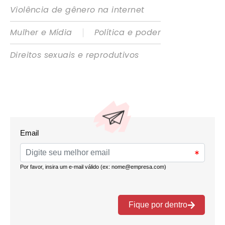
Violência de gênero na internet
|
Mulher e Mídia
Política e poder
Direitos sexuais e reprodutivos