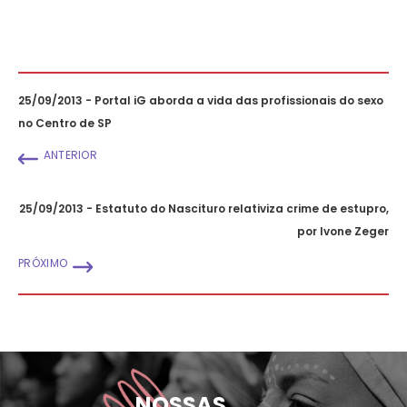
25/09/2013 - Portal iG aborda a vida das profissionais do sexo
no Centro de SP
ANTERIOR
25/09/2013 - Estatuto do Nascituro relativiza crime de estupro,
por Ivone Zeger
PRÓXIMO
NOSSAS