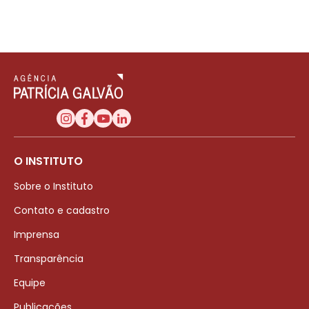
O INSTITUTO
Sobre o Instituto
Contato e cadastro
Imprensa
Transparência
Equipe
Publicações