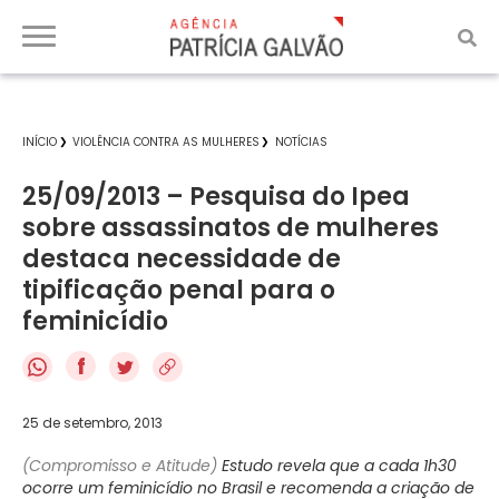
INÍCIO
VIOLÊNCIA CONTRA AS MULHERES
NOTÍCIAS
25/09/2013 – Pesquisa do Ipea
sobre assassinatos de mulheres
destaca necessidade de
tipificação penal para o
feminicídio
f
25 de setembro, 2013
(Compromisso e Atitude)
Estudo revela que a cada 1h30
ocorre um feminicídio no Brasil e recomenda a criação de