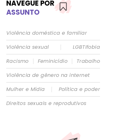
NAVEGUE POR
ASSUNTO
Violência doméstica e familiar
|
Violência sexual
LGBTIfobia
|
|
Racismo
Feminicídio
Trabalho
Violência de gênero na internet
|
Mulher e Mídia
Política e poder
Direitos sexuais e reprodutivos