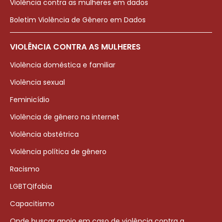
Violência contra as mulheres em dados
Boletim Violência de Gênero em Dados
VIOLÊNCIA CONTRA AS MULHERES
Violência doméstica e familiar
Violência sexual
Feminicídio
Violência de gênero na internet
Violência obstétrica
Violência política de gênero
Racismo
LGBTQIfobia
Capacitismo
Onde buscar apoio em caso de violência contra a