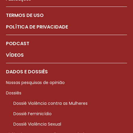
TERMOS DE USO
POLÍTICA DE PRIVACIDADE
PODCAST
VÍDEOS
DADOS E DOSSIÊS
Nossas pesquisas de opinião
Dossiês
Dossiê Violência contra as Mulheres
Dossiê Feminicídio
Dossiê Violência Sexual