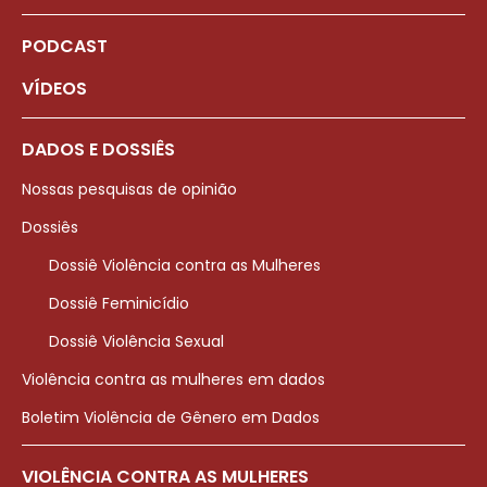
PODCAST
VÍDEOS
DADOS E DOSSIÊS
Nossas pesquisas de opinião
Dossiês
Dossiê Violência contra as Mulheres
Dossiê Feminicídio
Dossiê Violência Sexual
Violência contra as mulheres em dados
Boletim Violência de Gênero em Dados
VIOLÊNCIA CONTRA AS MULHERES