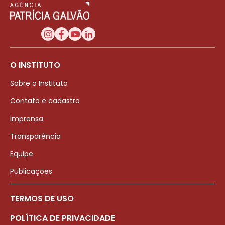
O INSTITUTO
Sobre o Instituto
Contato e cadastro
Imprensa
Transparência
Equipe
Publicações
TERMOS DE USO
POLÍTICA DE PRIVACIDADE