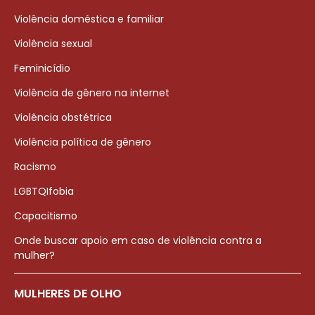
Violência doméstica e familiar
Violência sexual
Feminicídio
Violência de gênero na internet
Violência obstétrica
Violência política de gênero
Racismo
LGBTQIfobia
Capacitismo
Onde buscar apoio em caso de violência contra a
mulher?
MULHERES DE OLHO