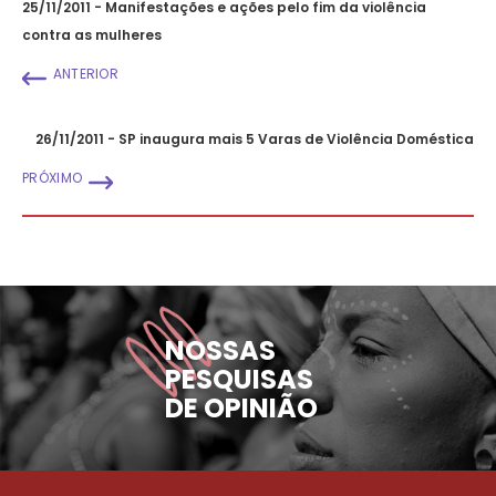
25/11/2011 - Manifestações e ações pelo fim da violência
contra as mulheres
ANTERIOR
26/11/2011 - SP inaugura mais 5 Varas de Violência Doméstica
PRÓXIMO
NOSSAS
PESQUISAS
DE OPINIÃO