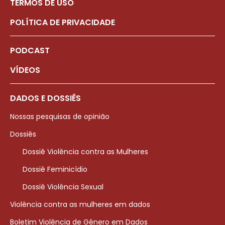
TERMOS DE USO
POLÍTICA DE PRIVACIDADE
PODCAST
VÍDEOS
DADOS E DOSSIÊS
Nossas pesquisas de opinião
Dossiês
Dossiê Violência contra as Mulheres
Dossiê Feminicídio
Dossiê Violência Sexual
Violência contra as mulheres em dados
Boletim Violência de Gênero em Dados