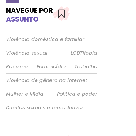
NAVEGUE POR
ASSUNTO
Violência doméstica e familiar
|
Violência sexual
LGBTIfobia
|
|
Racismo
Feminicídio
Trabalho
Violência de gênero na internet
|
Mulher e Mídia
Política e poder
Direitos sexuais e reprodutivos