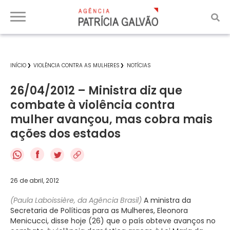
INÍCIO
VIOLÊNCIA CONTRA AS MULHERES
NOTÍCIAS
26/04/2012 – Ministra diz que
combate à violência contra
mulher avançou, mas cobra mais
ações dos estados
f
26 de abril, 2012
(Paula Laboissière, da Agência Brasil)
A ministra da
Secretaria de Políticas para as Mulheres, Eleonora
Menicucci, disse hoje (26) que o país obteve avanços no