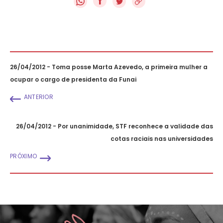
f
26/04/2012 - Toma posse Marta Azevedo, a primeira mulher a
ocupar o cargo de presidenta da Funai
ANTERIOR
26/04/2012 - Por unanimidade, STF reconhece a validade das
cotas raciais nas universidades
PRÓXIMO