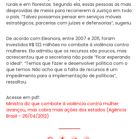
rurais e em florestas. Segundo ela, essas pessoas as mais
desprovidas de meios para recorrerem à Justiça em todo
o país. “Talvez possamos pensar em serviços móveis
estratégicos, parcerias com juízes e defensorias”, sugeriu.
De acordo com Eleonora, entre 2007 e 2011, foram
investidos R$ 132 milhões no combate à violência contra
mulheres. Ela admitiu que os recursos são poucos, mas
acrescentou que a secretaria não pode “ficar esperando
o ideal”. “Temos que fazer e desenvolver política com o
que temos. Não acho que a falta de recursos é um
impedimento para a implementação de políticas”,
ressaltou.
Acesse em pdf:
Ministra diz que combate à violência contra mulher
avançou, mas cobra mais ações dos estados (Agência
Brasil – 26/04/2012)