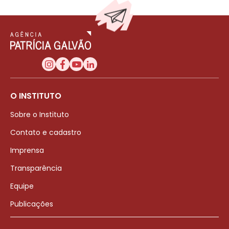
O INSTITUTO
Sobre o Instituto
Contato e cadastro
Imprensa
Transparência
Equipe
Publicações