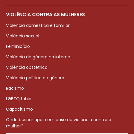
VIOLÊNCIA CONTRA AS MULHERES
Violência doméstica e familiar
Violência sexual
Feminicídio
Violência de gênero na internet
Violência obstétrica
Violência política de gênero
Racismo
LGBTQIfobia
Capacitismo
Onde buscar apoio em caso de violência contra a
mulher?