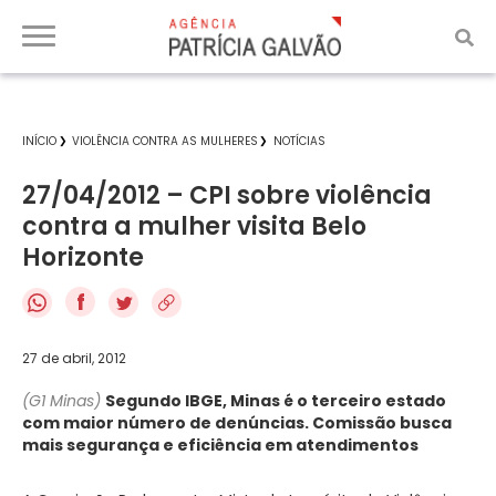
INÍCIO
VIOLÊNCIA CONTRA AS MULHERES
NOTÍCIAS
27/04/2012 – CPI sobre violência
contra a mulher visita Belo
Horizonte
f
27 de abril, 2012
(G1 Minas)
Segundo IBGE, Minas é o terceiro estado
com maior número de denúncias. Comissão busca
mais segurança e eficiência em atendimentos