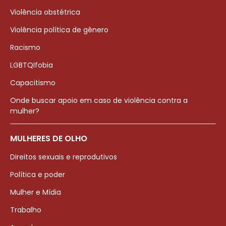
Violência obstétrica
Violência política de gênero
Racismo
LGBTQIfobia
Capacitismo
Onde buscar apoio em caso de violência contra a
mulher?
MULHERES DE OLHO
Direitos sexuais e reprodutivos
Política e poder
Mulher e Mídia
Trabalho