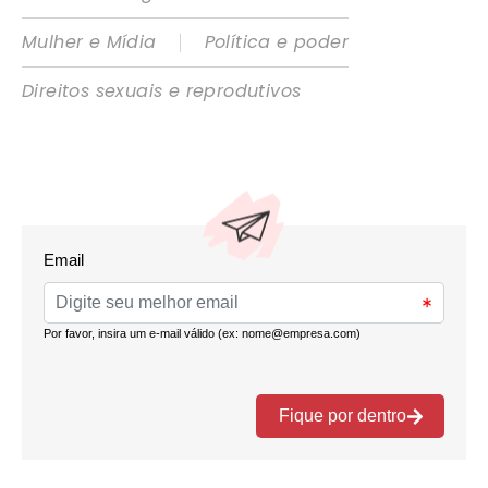
|
Mulher e Mídia
Política e poder
Direitos sexuais e reprodutivos