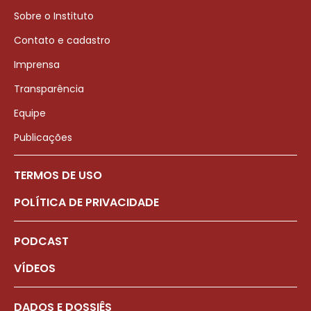
Sobre o Instituto
Contato e cadastro
Imprensa
Transparência
Equipe
Publicações
TERMOS DE USO
POLÍTICA DE PRIVACIDADE
PODCAST
VÍDEOS
DADOS E DOSSIÊS