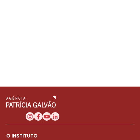
O INSTITUTO