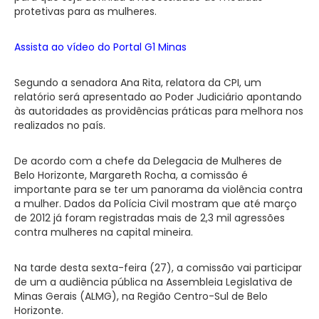
protetivas para as mulheres.
Assista ao vídeo do Portal G1 Minas
Segundo a senadora Ana Rita, relatora da CPI, um
relatório será apresentado ao Poder Judiciário apontando
às autoridades as providências práticas para melhora nos
realizados no país.
De acordo com a chefe da Delegacia de Mulheres de
Belo Horizonte, Margareth Rocha, a comissão é
importante para se ter um panorama da violência contra
a mulher. Dados da Polícia Civil mostram que até março
de 2012 já foram registradas mais de 2,3 mil agressões
contra mulheres na capital mineira.
Na tarde desta sexta-feira (27), a comissão vai participar
de um a audiência pública na Assembleia Legislativa de
Minas Gerais (ALMG), na Região Centro-Sul de Belo
Horizonte.