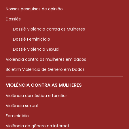
Nossas pesquisas de opinião
Dossiês
Dossiê Violência contra as Mulheres
Dossiê Feminicídio
Dossiê Violência Sexual
Violência contra as mulheres em dados
Boletim Violência de Gênero em Dados
VIOLÊNCIA CONTRA AS MULHERES
Violência doméstica e familiar
Violência sexual
Feminicídio
Violência de gênero na internet