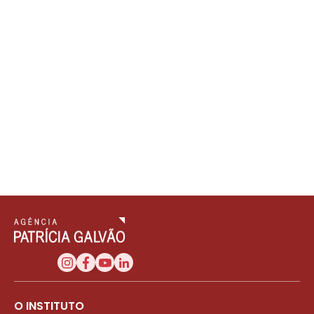
O INSTITUTO