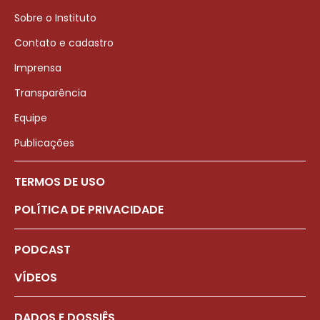
Sobre o Instituto
Contato e cadastro
Imprensa
Transparência
Equipe
Publicações
TERMOS DE USO
POLÍTICA DE PRIVACIDADE
PODCAST
VÍDEOS
DADOS E DOSSIÊS