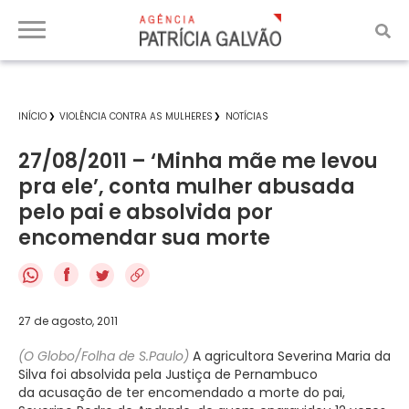
INÍCIO
VIOLÊNCIA CONTRA AS MULHERES
NOTÍCIAS
27/08/2011 – ‘Minha mãe me levou
pra ele’, conta mulher abusada
pelo pai e absolvida por
encomendar sua morte
f
27 de agosto, 2011
(O Globo/Folha de S.Paulo)
A agricultora Severina Maria da
Silva foi absolvida pela Justiça de Pernambuco
da acusação de ter encomendado a morte do pai,