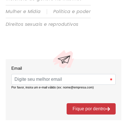
|
Mulher e Mídia
Política e poder
Direitos sexuais e reprodutivos