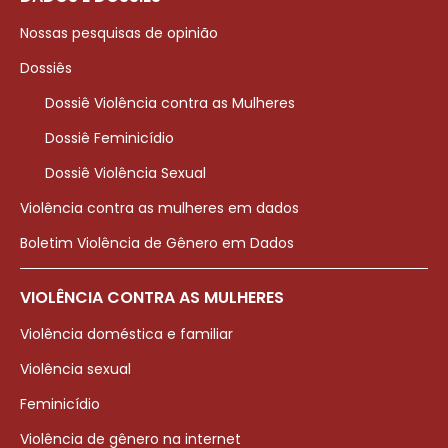
Nossas pesquisas de opinião
Dossiês
Dossiê Violência contra as Mulheres
Dossiê Feminicídio
Dossiê Violência Sexual
Violência contra as mulheres em dados
Boletim Violência de Gênero em Dados
VIOLÊNCIA CONTRA AS MULHERES
Violência doméstica e familiar
Violência sexual
Feminicídio
Violência de gênero na internet