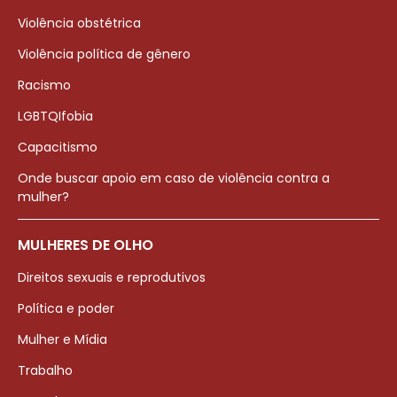
Violência obstétrica
Violência política de gênero
Racismo
LGBTQIfobia
Capacitismo
Onde buscar apoio em caso de violência contra a
mulher?
MULHERES DE OLHO
Direitos sexuais e reprodutivos
Política e poder
Mulher e Mídia
Trabalho