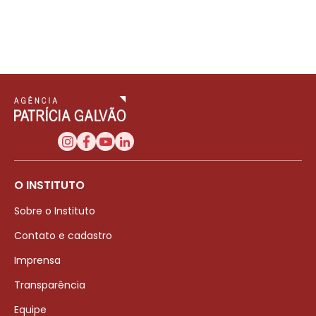
O INSTITUTO
Sobre o Instituto
Contato e cadastro
Imprensa
Transparência
Equipe