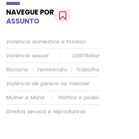
NAVEGUE POR
ASSUNTO
Violência doméstica e familiar
|
Violência sexual
LGBTIfobia
|
|
Racismo
Feminicídio
Trabalho
Violência de gênero na internet
|
Mulher e Mídia
Política e poder
Direitos sexuais e reprodutivos