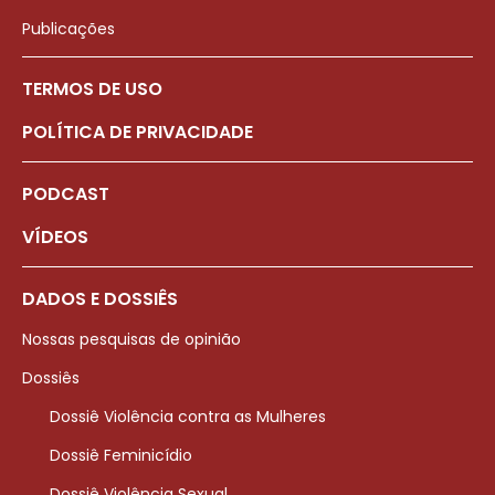
Publicações
TERMOS DE USO
POLÍTICA DE PRIVACIDADE
PODCAST
VÍDEOS
DADOS E DOSSIÊS
Nossas pesquisas de opinião
Dossiês
Dossiê Violência contra as Mulheres
Dossiê Feminicídio
Dossiê Violência Sexual