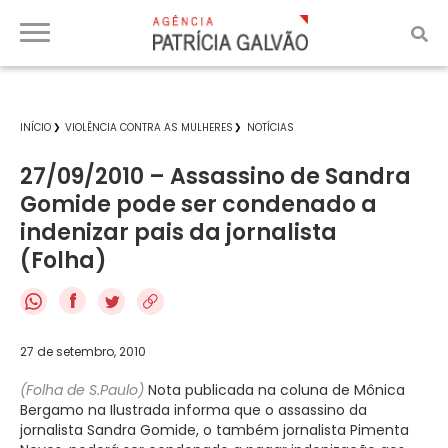
INÍCIO
VIOLÊNCIA CONTRA AS MULHERES
NOTÍCIAS
27/09/2010 – Assassino de Sandra
Gomide pode ser condenado a
indenizar pais da jornalista
(Folha)
f
27 de setembro, 2010
(Folha de S.Paulo)
Nota publicada na coluna de Mônica
Bergamo na Ilustrada informa que o assassino da
jornalista Sandra Gomide, o também jornalista Pimenta