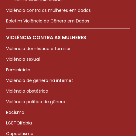
Violência contra as mulheres em dados
Boletim Violência de Gênero em Dados
VIOLÊNCIA CONTRA AS MULHERES
Violência doméstica e familiar
Violência sexual
Feminicídio
Violência de gênero na internet
Violência obstétrica
Violência política de gênero
Racismo
LGBTQIfobia
Capacitismo