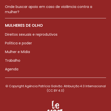
Onde buscar apoio em caso de violência contra a
mulher?
MULHERES DE OLHO
Direitos sexuais e reprodutivos
Política e poder
Mulher e Mídia
Trabalho
Agenda
© Copyright Agência Patrícia Galvão. Atribuição 4.0 Internacional
(CC BY 4.0)