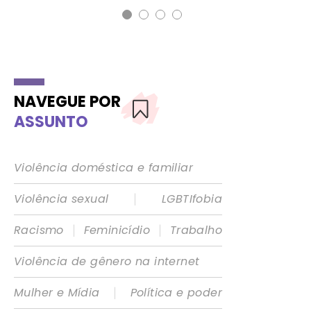
NAVEGUE POR
ASSUNTO
Violência doméstica e familiar
|
Violência sexual
LGBTIfobia
|
|
Racismo
Feminicídio
Trabalho
Violência de gênero na internet
|
Mulher e Mídia
Política e poder