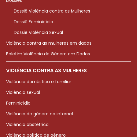
Dossiês
Dossiê Violência contra as Mulheres
Dossiê Feminicídio
Dossiê Violência Sexual
Violência contra as mulheres em dados
Boletim Violência de Gênero em Dados
VIOLÊNCIA CONTRA AS MULHERES
Violência doméstica e familiar
Violência sexual
Feminicídio
Violência de gênero na internet
Violência obstétrica
Violência política de gênero