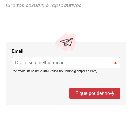
Direitos sexuais e reprodutivos