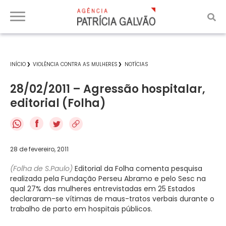
INÍCIO
VIOLÊNCIA CONTRA AS MULHERES
NOTÍCIAS
28/02/2011 – Agressão hospitalar,
editorial (Folha)
f
28 de fevereiro, 2011
(Folha de S.Paulo)
Editorial da Folha comenta pesquisa
realizada pela Fundação Perseu Abramo e pelo Sesc na
qual 27% das mulheres entrevistadas em 25 Estados
declararam-se vítimas de maus-tratos verbais durante o
trabalho de parto em hospitais públicos.