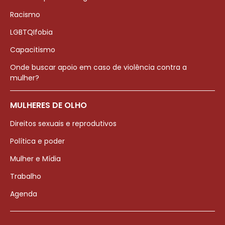
Racismo
LGBTQIfobia
Capacitismo
Onde buscar apoio em caso de violência contra a
mulher?
MULHERES DE OLHO
Direitos sexuais e reprodutivos
Política e poder
Mulher e Mídia
Trabalho
Agenda