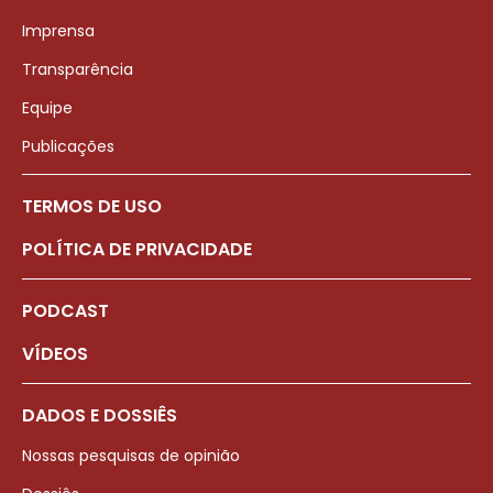
Imprensa
Transparência
Equipe
Publicações
TERMOS DE USO
POLÍTICA DE PRIVACIDADE
PODCAST
VÍDEOS
DADOS E DOSSIÊS
Nossas pesquisas de opinião