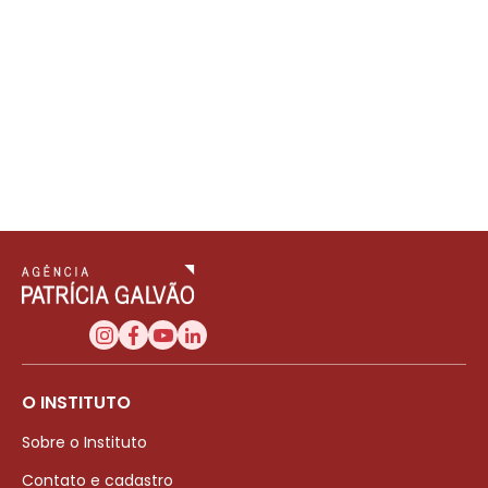
O INSTITUTO
Sobre o Instituto
Contato e cadastro