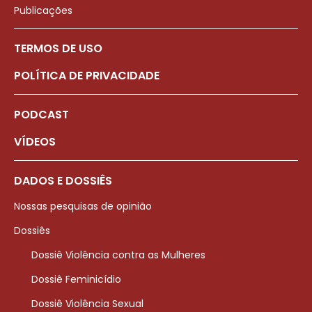
Publicações
TERMOS DE USO
POLÍTICA DE PRIVACIDADE
PODCAST
VÍDEOS
DADOS E DOSSIÊS
Nossas pesquisas de opinião
Dossiês
Dossiê Violência contra as Mulheres
Dossiê Feminicídio
Dossiê Violência Sexual