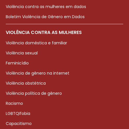
Violência contra as mulheres em dados
Boletim Violência de Gênero em Dados
VIOLÊNCIA CONTRA AS MULHERES
Violência doméstica e familiar
Violência sexual
Feminicídio
Violência de gênero na internet
Violência obstétrica
Violência política de gênero
Racismo
LGBTQIfobia
Capacitismo