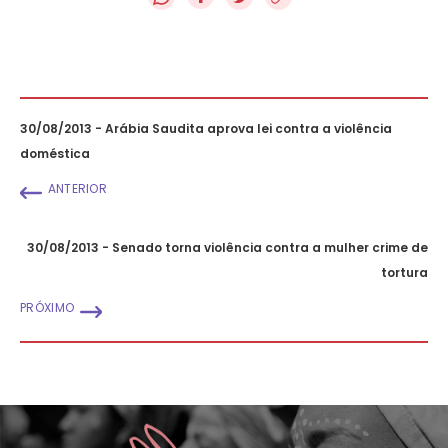
30/08/2013 - Arábia Saudita aprova lei contra a violência
doméstica
ANTERIOR
30/08/2013 - Senado torna violência contra a mulher crime de
tortura
PRÓXIMO