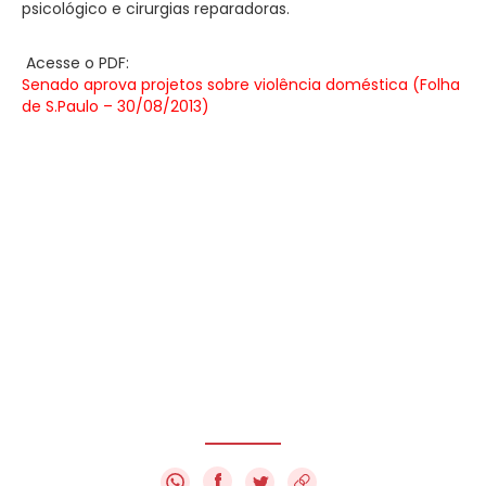
psicológico e cirurgias reparadoras.
Acesse o PDF:
Senado aprova projetos sobre violência doméstica (Folha
de S.Paulo – 30/08/2013)
f