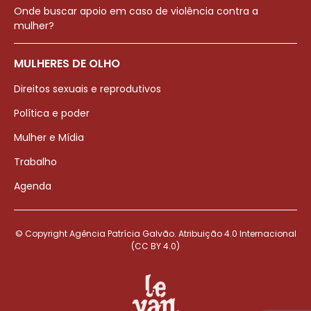
Onde buscar apoio em caso de violência contra a
mulher?
MULHERES DE OLHO
Direitos sexuais e reprodutivos
Política e poder
Mulher e Mídia
Trabalho
Agenda
© Copyright Agência Patrícia Galvão. Atribuição 4.0 Internacional
(CC BY 4.0)