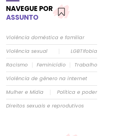
NAVEGUE POR
ASSUNTO
Violência doméstica e familiar
|
Violência sexual
LGBTIfobia
|
|
Racismo
Feminicídio
Trabalho
Violência de gênero na internet
|
Mulher e Mídia
Política e poder
Direitos sexuais e reprodutivos