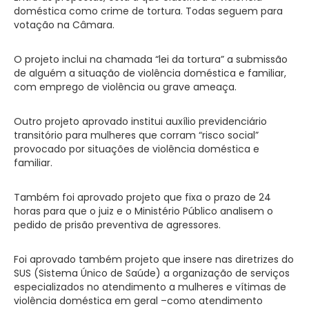
doméstica como crime de tortura. Todas seguem para
votação na Câmara.
O projeto inclui na chamada “lei da tortura” a submissão
de alguém a situação de violência doméstica e familiar,
com emprego de violência ou grave ameaça.
Outro projeto aprovado institui auxílio previdenciário
transitório para mulheres que corram “risco social”
provocado por situações de violência doméstica e
familiar.
Também foi aprovado projeto que fixa o prazo de 24
horas para que o juiz e o Ministério Público analisem o
pedido de prisão preventiva de agressores.
Foi aprovado também projeto que insere nas diretrizes do
SUS (Sistema Único de Saúde) a organização de serviços
especializados no atendimento a mulheres e vítimas de
violência doméstica em geral –como atendimento