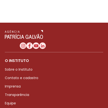
O INSTITUTO
Sobre o Instituto
Contato e cadastro
Imprensa
Transparência
Equipe