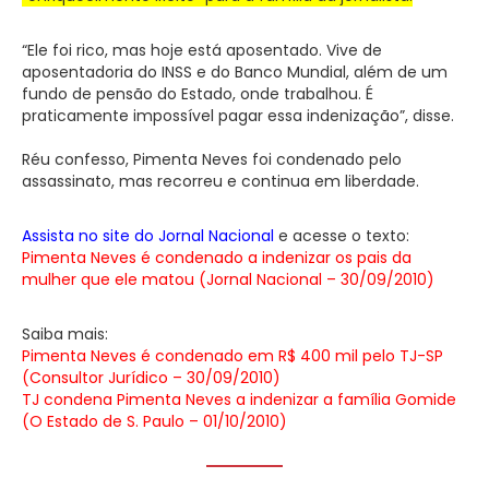
“Ele foi rico, mas hoje está aposentado. Vive de
aposentadoria do INSS e do Banco Mundial, além de um
fundo de pensão do Estado, onde trabalhou. É
praticamente impossível pagar essa indenização”, disse.
Réu confesso, Pimenta Neves foi condenado pelo
assassinato, mas recorreu e continua em liberdade.
Assista no site do Jornal Nacional
e acesse o texto:
Pimenta Neves é condenado a indenizar os pais da
mulher que ele matou (Jornal Nacional – 30/09/2010)
Saiba mais:
Pimenta Neves é condenado em R$ 400 mil pelo TJ-SP
(Consultor Jurídico – 30/09/2010)
TJ condena Pimenta Neves a indenizar a família Gomide
(O Estado de S. Paulo – 01/10/2010)