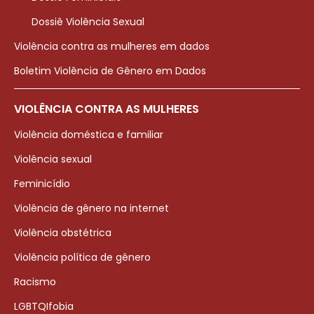
Dossiê Violência Sexual
Violência contra as mulheres em dados
Boletim Violência de Gênero em Dados
VIOLÊNCIA CONTRA AS MULHERES
Violência doméstica e familiar
Violência sexual
Feminicídio
Violência de gênero na internet
Violência obstétrica
Violência política de gênero
Racismo
LGBTQIfobia