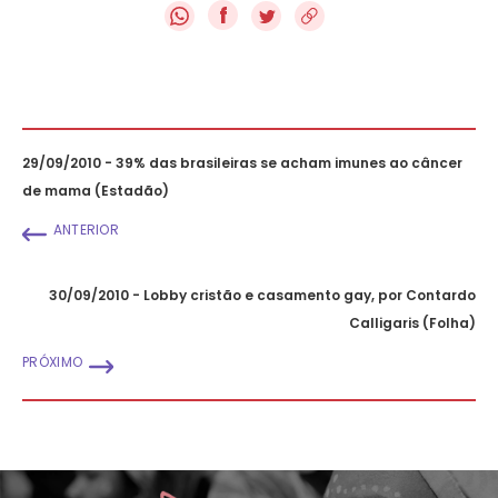
f
29/09/2010 - 39% das brasileiras se acham imunes ao câncer
de mama (Estadão)
ANTERIOR
30/09/2010 - Lobby cristão e casamento gay, por Contardo
Calligaris (Folha)
PRÓXIMO