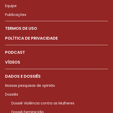
Equipe
Publicações
TERMOS DE USO
POLÍTICA DE PRIVACIDADE
PODCAST
VÍDEOS
DADOS E DOSSIÊS
Nossas pesquisas de opinião
Dossiês
Dossiê Violência contra as Mulheres
Dossiê Feminicídio