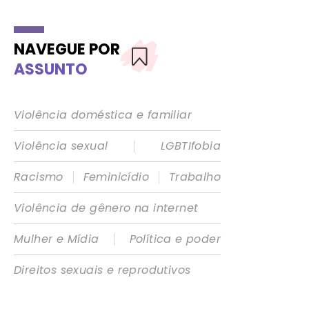
NAVEGUE POR
ASSUNTO
Violência doméstica e familiar
|
Violência sexual
LGBTIfobia
|
|
Racismo
Feminicídio
Trabalho
Violência de gênero na internet
|
Mulher e Mídia
Política e poder
Direitos sexuais e reprodutivos