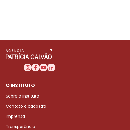
O INSTITUTO
Sobre o Instituto
Contato e cadastro
Imprensa
Transparência