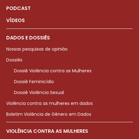
PODCAST
VÍDEOS
DADOS E DOSSIÊS
Nossas pesquisas de opinião
Dossiês
Dossiê Violência contra as Mulheres
Dossiê Feminicídio
Dossiê Violência Sexual
Violência contra as mulheres em dados
Boletim Violência de Gênero em Dados
VIOLÊNCIA CONTRA AS MULHERES