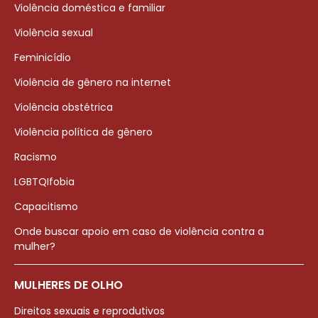
Violência doméstica e familiar
Violência sexual
Feminicídio
Violência de gênero na internet
Violência obstétrica
Violência política de gênero
Racismo
LGBTQIfobia
Capacitismo
Onde buscar apoio em caso de violência contra a
mulher?
MULHERES DE OLHO
Direitos sexuais e reprodutivos