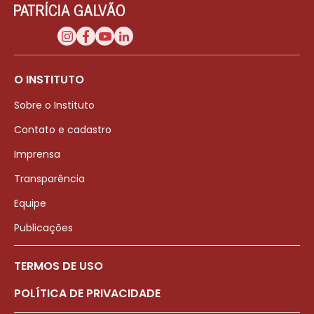
O INSTITUTO
Sobre o Instituto
Contato e cadastro
Imprensa
Transparência
Equipe
Publicações
TERMOS DE USO
POLÍTICA DE PRIVACIDADE