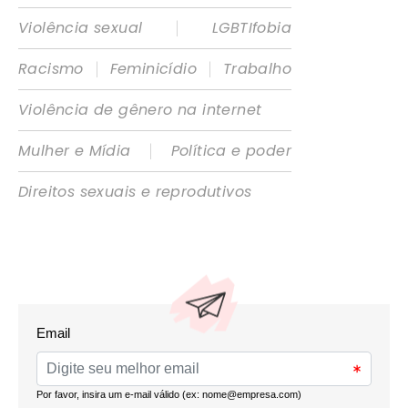
|
Violência sexual
LGBTIfobia
|
|
Racismo
Feminicídio
Trabalho
Violência de gênero na internet
|
Mulher e Mídia
Política e poder
Direitos sexuais e reprodutivos