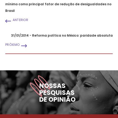
mínimo como principal fator de redução de desigualdades no
Brasil
ANTERIOR
31/01/2014 - Reforma política no México: paridade absoluta
PRÓXIMO
NOSSAS
PESQUISAS
DE OPINIÃO