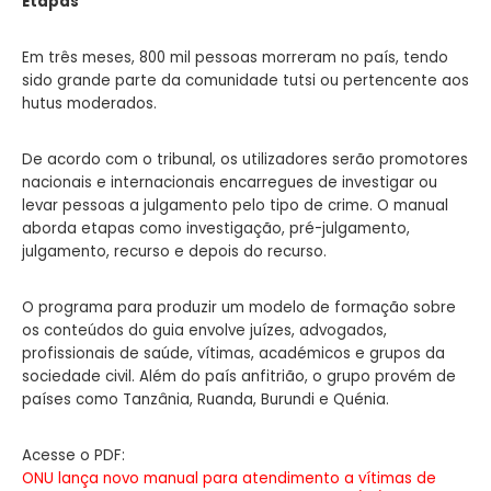
Etapas
Em três meses, 800 mil pessoas morreram no país, tendo
sido grande parte da comunidade tutsi ou pertencente aos
hutus moderados.
De acordo com o tribunal, os utilizadores serão promotores
nacionais e internacionais encarregues de investigar ou
levar pessoas a julgamento pelo tipo de crime. O manual
aborda etapas como investigação, pré-julgamento,
julgamento, recurso e depois do recurso.
O programa para produzir um modelo de formação sobre
os conteúdos do guia envolve juízes, advogados,
profissionais de saúde, vítimas, académicos e grupos da
sociedade civil. Além do país anfitrião, o grupo provém de
países como Tanzânia, Ruanda, Burundi e Quénia.
Acesse o PDF:
ONU lança novo manual para atendimento a vítimas de