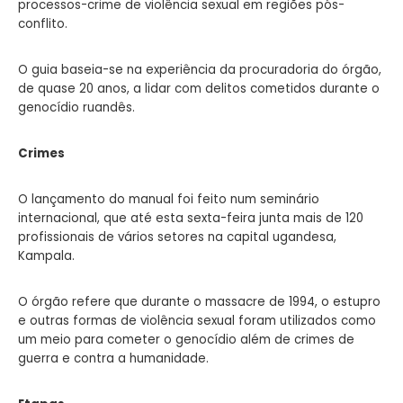
processos-crime de violência sexual em regiões pós-
conflito.
O guia baseia-se na experiência da procuradoria do órgão,
de quase 20 anos, a lidar com delitos cometidos durante o
genocídio ruandês.
Crimes
O lançamento do manual foi feito num seminário
internacional, que até esta sexta-feira junta mais de 120
profissionais de vários setores na capital ugandesa,
Kampala.
O órgão refere que durante o massacre de 1994, o estupro
e outras formas de violência sexual foram utilizados como
um meio para cometer o genocídio além de crimes de
guerra e contra a humanidade.