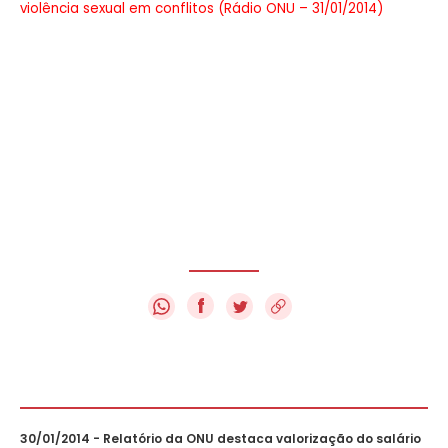
violência sexual em conflitos (Rádio ONU – 31/01/2014)
f
30/01/2014 - Relatório da ONU destaca valorização do salário