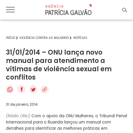
INÍCIO
VIOLÊNCIA CONTRA AS MULHERES
NOTÍCIAS
31/01/2014 – ONU lança novo
manual para atendimento a
vítimas de violência sexual em
conflitos
f
31 de janeiro, 2014
(Rádio ONU)
Com o apoio da ONU Mulheres, o Tribunal Penal
Internacional para o Ruanda lançou um manual com
detalhes para identificar as melhores práticas em