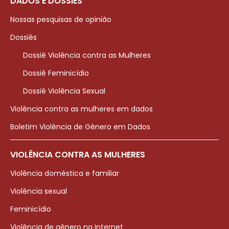
DADOS E DOSSIÊS
Nossas pesquisas de opinião
Dossiês
Dossiê Violência contra as Mulheres
Dossiê Feminicídio
Dossiê Violência Sexual
Violência contra as mulheres em dados
Boletim Violência de Gênero em Dados
VIOLÊNCIA CONTRA AS MULHERES
Violência doméstica e familiar
Violência sexual
Feminicídio
Violência de gênero na internet