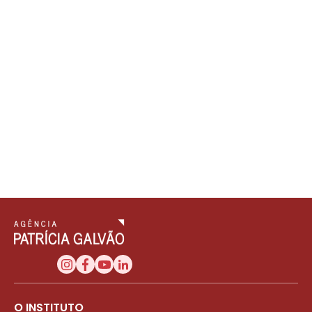
O INSTITUTO