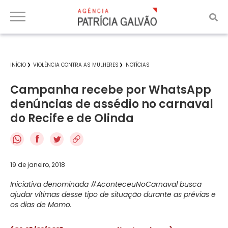
INÍCIO
VIOLÊNCIA CONTRA AS MULHERES
NOTÍCIAS
Campanha recebe por WhatsApp
denúncias de assédio no carnaval
do Recife e de Olinda
f
19 de janeiro, 2018
Iniciativa denominada #AconteceuNoCarnaval busca
ajudar vítimas desse tipo de situação durante as prévias e
os dias de Momo.