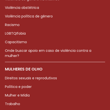
Violência obstétrica
Violência política de gênero
Racismo
LGBTQIfobia
Capacitismo
Onde buscar apoio em caso de violência contra a
mulher?
MULHERES DE OLHO
Direitos sexuais e reprodutivos
Política e poder
Mulher e Mídia
Trabalho