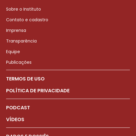
Sobre o Instituto
Contato e cadastro
Imprensa
Transparência
Equipe
Publicações
TERMOS DE USO
POLÍTICA DE PRIVACIDADE
PODCAST
VÍDEOS