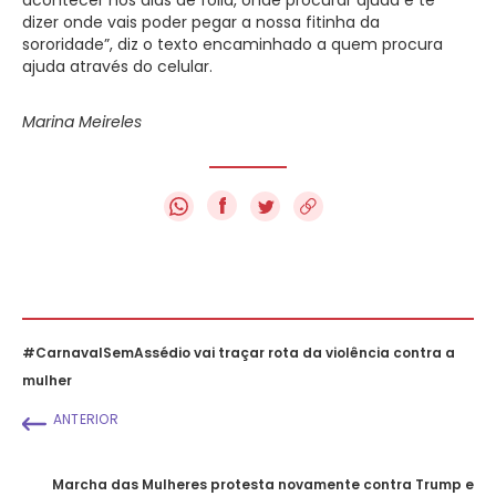
dizer onde vais poder pegar a nossa fitinha da
sororidade”, diz o texto encaminhado a quem procura
ajuda através do celular.
Marina Meireles
f
#CarnavalSemAssédio vai traçar rota da violência contra a
mulher
ANTERIOR
Marcha das Mulheres protesta novamente contra Trump e