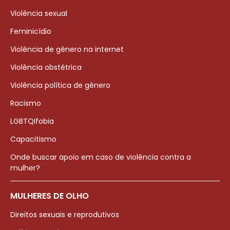
Violência sexual
Feminicídio
Violência de gênero na internet
Violência obstétrica
Violência política de gênero
Racismo
LGBTQIfobia
Capacitismo
Onde buscar apoio em caso de violência contra a
mulher?
MULHERES DE OLHO
Direitos sexuais e reprodutivos