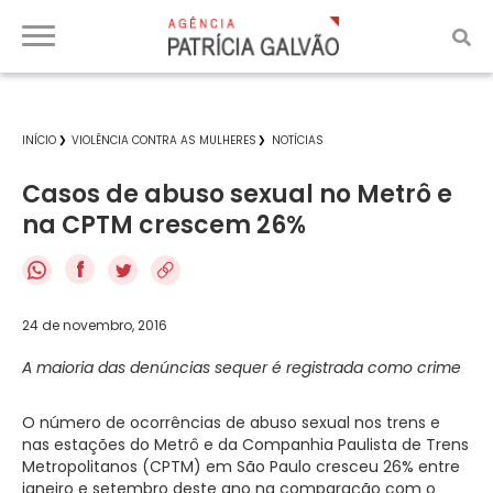
INÍCIO
VIOLÊNCIA CONTRA AS MULHERES
NOTÍCIAS
Casos de abuso sexual no Metrô e
na CPTM crescem 26%
f
24 de novembro, 2016
A maioria das denúncias sequer é registrada como crime
O número de ocorrências de abuso sexual nos trens e
nas estações do Metrô e da Companhia Paulista de Trens
Metropolitanos (CPTM) em São Paulo cresceu 26% entre
janeiro e setembro deste ano na comparação com o