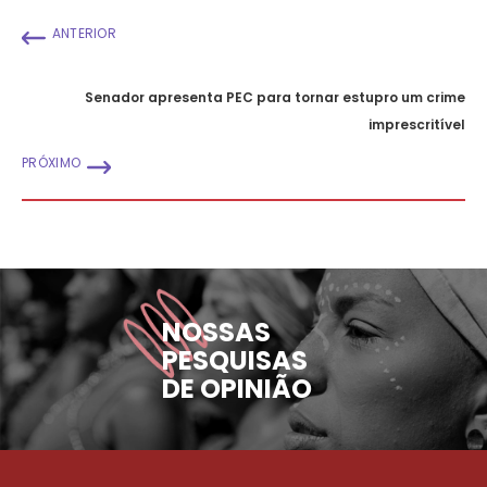
ANTERIOR
Senador apresenta PEC para tornar estupro um crime
imprescritível
PRÓXIMO
NOSSAS
PESQUISAS
DE OPINIÃO