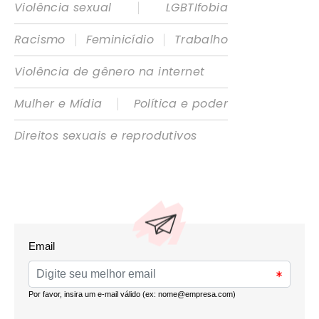
|
Violência sexual
LGBTIfobia
|
|
Racismo
Feminicídio
Trabalho
Violência de gênero na internet
|
Mulher e Mídia
Política e poder
Direitos sexuais e reprodutivos