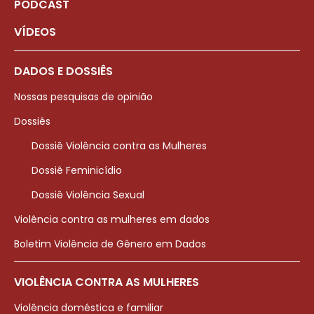
PODCAST
VÍDEOS
DADOS E DOSSIÊS
Nossas pesquisas de opinião
Dossiês
Dossiê Violência contra as Mulheres
Dossiê Feminicídio
Dossiê Violência Sexual
Violência contra as mulheres em dados
Boletim Violência de Gênero em Dados
VIOLÊNCIA CONTRA AS MULHERES
Violência doméstica e familiar