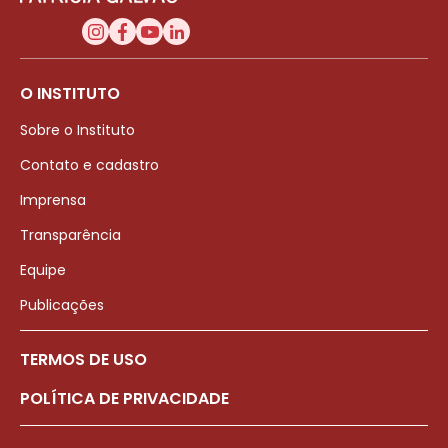
O INSTITUTO
Sobre o Instituto
Contato e cadastro
Imprensa
Transparência
Equipe
Publicações
TERMOS DE USO
POLÍTICA DE PRIVACIDADE