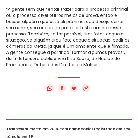
“A gente tem que tentar trazer para o processo criminal
ou o processo cível outros meios de prova, então é
buscar alguém que está ali próximo, que deseja deixar
seu nome, seu endereço para ser testemunha nesse
processo. Também, se for possível, tirar fotos daquela
situação, Se alguém tirou foto daquela situação, pedir as
câmeras do Metrô, já que é um ambiente que é filmado.
A gente consegue a partir daí formar algumas provas”,
diz a defensora pública Ana Rita Souza, do Núcleo de
Promoção e Defesa dos Direitos da Mulher.
f
Transexual morta em 2000 tem nome social registrado em seu
túmulo em SP