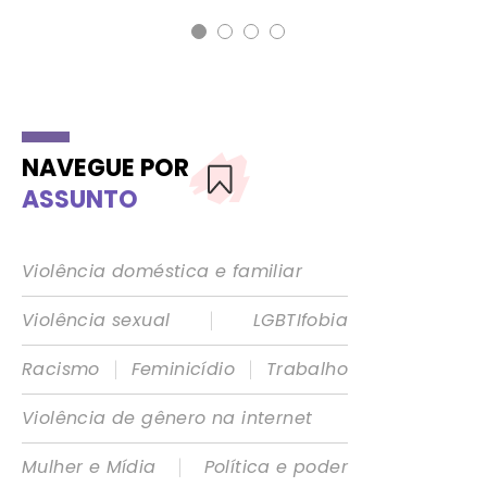
NAVEGUE POR
ASSUNTO
Violência doméstica e familiar
|
Violência sexual
LGBTIfobia
|
|
Racismo
Feminicídio
Trabalho
Violência de gênero na internet
|
Mulher e Mídia
Política e poder