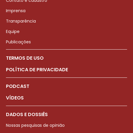
Contato e cadastro
Imprensa
Transparência
Equipe
Publicações
TERMOS DE USO
POLÍTICA DE PRIVACIDADE
PODCAST
VÍDEOS
DADOS E DOSSIÊS
Nossas pesquisas de opinião