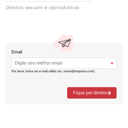
Direitos sexuais e reprodutivos