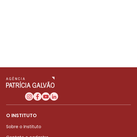
O INSTITUTO
Sobre o Instituto