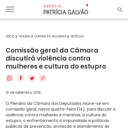
INÍCIO
VIOLÊNCIA CONTRA AS MULHERES
NOTÍCIAS
Comissão geral da Câmara
discutirá violência contra
mulheres e cultura do estupro
f
12 de setembro, 2016
O Plenário da Câmara dos Deputados reúne-se em
comissão geral
, nesta quarta-feira (14), para discutir a
violência contra mulheres e meninas, a cultura do
estupro, o enfrentamento à impunidade e políticas
públicas de prevenção, proteção e atendimento às