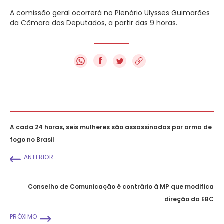
A comissão geral ocorrerá no Plenário Ulysses Guimarães
da Câmara dos Deputados, a partir das 9 horas.
f
A cada 24 horas, seis mulheres são assassinadas por arma de
fogo no Brasil
ANTERIOR
Conselho de Comunicação é contrário à MP que modifica
direção da EBC
PRÓXIMO