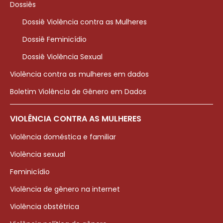
Dossiês
Dossiê Violência contra as Mulheres
Dossiê Feminicídio
Dossiê Violência Sexual
Violência contra as mulheres em dados
Boletim Violência de Gênero em Dados
VIOLÊNCIA CONTRA AS MULHERES
Violência doméstica e familiar
Violência sexual
Feminicídio
Violência de gênero na internet
Violência obstétrica