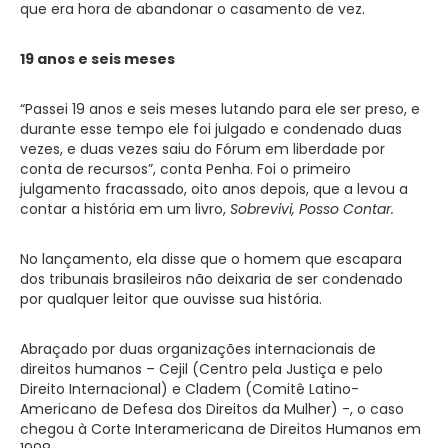
que era hora de abandonar o casamento de vez.
19 anos e seis meses
“Passei 19 anos e seis meses lutando para ele ser preso, e
durante esse tempo ele foi julgado e condenado duas
vezes, e duas vezes saiu do Fórum em liberdade por
conta de recursos”, conta Penha. Foi o primeiro
julgamento fracassado, oito anos depois, que a levou a
contar a história em um livro,
Sobrevivi, Posso Contar.
No lançamento, ela disse que o homem que escapara
dos tribunais brasileiros não deixaria de ser condenado
por qualquer leitor que ouvisse sua história.
Abraçado por duas organizações internacionais de
direitos humanos – Cejil (Centro pela Justiça e pelo
Direito Internacional) e Cladem (Comitê Latino-
Americano de Defesa dos Direitos da Mulher) -, o caso
chegou à Corte Interamericana de Direitos Humanos em