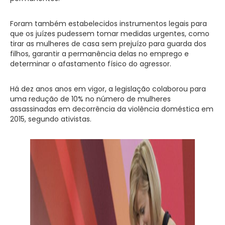
Foram também estabelecidos instrumentos legais para
que os juízes pudessem tomar medidas urgentes, como
tirar as mulheres de casa sem prejuízo para guarda dos
filhos, garantir a permanência delas no emprego e
determinar o afastamento físico do agressor.
Há dez anos anos em vigor, a legislação colaborou para
uma redução de 10% no número de mulheres
assassinadas em decorrência da violência doméstica em
2015, segundo ativistas.