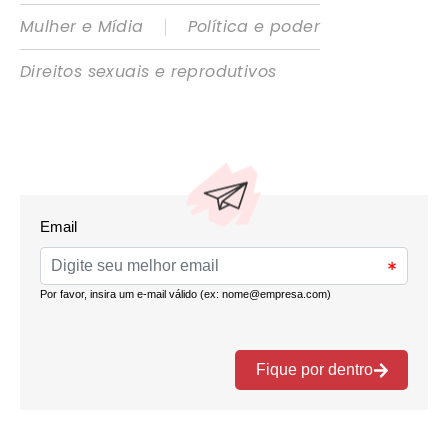
|
Mulher e Mídia
Política e poder
Direitos sexuais e reprodutivos