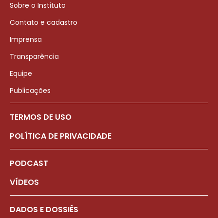
Sobre o Instituto
Contato e cadastro
Imprensa
Transparência
Equipe
Publicações
TERMOS DE USO
POLÍTICA DE PRIVACIDADE
PODCAST
VÍDEOS
DADOS E DOSSIÊS