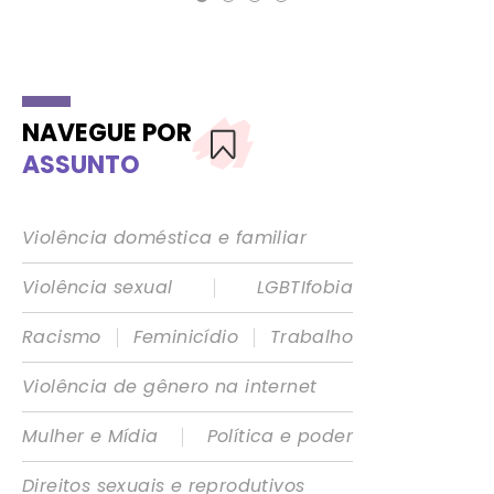
NAVEGUE POR
ASSUNTO
Violência doméstica e familiar
|
Violência sexual
LGBTIfobia
|
|
Racismo
Feminicídio
Trabalho
Violência de gênero na internet
|
Mulher e Mídia
Política e poder
Direitos sexuais e reprodutivos