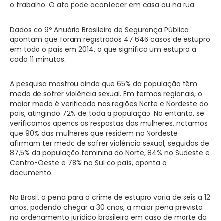
o trabalho. O ato pode acontecer em casa ou na rua.
Dados do 9º Anuário Brasileiro de Segurança Pública
apontam que foram registrados 47.646 casos de estupro
em todo o país em 2014, o que significa um estupro a
cada 11 minutos.
A pesquisa mostrou ainda que 65% da população têm
medo de sofrer violência sexual. Em termos regionais, o
maior medo é verificado nas regiões Norte e Nordeste do
país, atingindo 72% de toda a população. No entanto, se
verificamos apenas as respostas das mulheres, notamos
que 90% das mulheres que residem no Nordeste
afirmam ter medo de sofrer violência sexual, seguidas de
87,5% da população feminina do Norte, 84% no Sudeste e
Centro-Oeste e 78% no Sul do país, aponta o
documento.
No Brasil, a pena para o crime de estupro varia de seis a 12
anos, podendo chegar a 30 anos, a maior pena prevista
no ordenamento jurídico brasileiro em caso de morte da