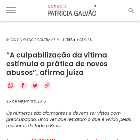
INÍCIO
VIOLÊNCIA CONTRA AS MULHERES
NOTÍCIAS
“A culpabilização da vítima
estimula a prática de novos
abusos”, afirma juíza
f
26 de setembro, 2016
Os números são alarmantes e devem ser vistos com
preocupação, uma vez que retratam o que é vivido pelas
mulheres de todo o Brasil