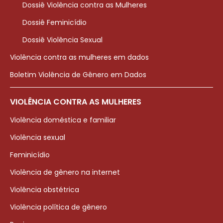
Dossiê Violência contra as Mulheres
Dossiê Feminicídio
Dossiê Violência Sexual
Violência contra as mulheres em dados
Boletim Violência de Gênero em Dados
VIOLÊNCIA CONTRA AS MULHERES
Violência doméstica e familiar
Violência sexual
Feminicídio
Violência de gênero na internet
Violência obstétrica
Violência política de gênero