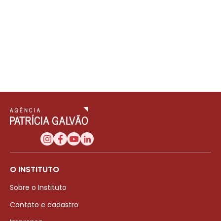
O INSTITUTO
Sobre o Instituto
Contato e cadastro