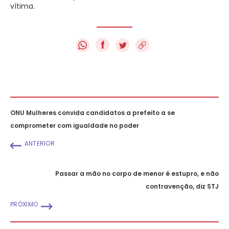
vítima.
f
ONU Mulheres convida candidatos a prefeito a se
comprometer com igualdade no poder
ANTERIOR
Passar a mão no corpo de menor é estupro, e não
contravenção, diz STJ
PRÓXIMO