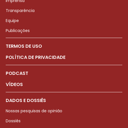
Imprensa
Transparência
Equipe
Publicações
TERMOS DE USO
POLÍTICA DE PRIVACIDADE
PODCAST
VÍDEOS
DADOS E DOSSIÊS
Nossas pesquisas de opinião
Dossiês