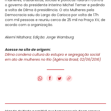
o governo do presidente interino Michel Temer e pedindo
a volta de Dilma à presidência. O ato Mulheres pela
Democracia saiu do Largo da Carioca por volta de 17h
com mil pessoas e reuniu cerca de 25 mil na Praça XV, de
acordo com a organização.
Akemi Nitahara; Edição: Jorge Wamburg
Acesse no site de origem:
Dilma condena cultura do estupro e segregação social
em ato de mulheres no Rio (Agência Brasil, 02/06/2016)
f