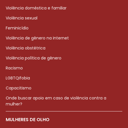
Violência doméstica e familiar
Violência sexual
Feminicídio
Violência de gênero na internet
Violência obstétrica
Violência política de gênero
Racismo
LGBTQIfobia
Capacitismo
Onde buscar apoio em caso de violência contra a
mulher?
MULHERES DE OLHO