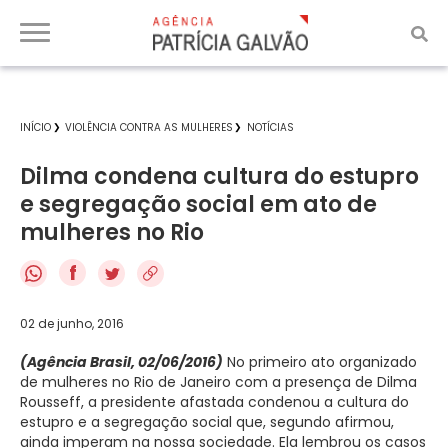
INÍCIO
VIOLÊNCIA CONTRA AS MULHERES
NOTÍCIAS
Dilma condena cultura do estupro
e segregação social em ato de
mulheres no Rio
f
02 de junho, 2016
(Agência Brasil, 02/06/2016)
No primeiro ato organizado
de mulheres no Rio de Janeiro com a presença de Dilma
Rousseff, a presidente afastada condenou a cultura do
estupro e a segregação social que, segundo afirmou,
ainda imperam na nossa sociedade. Ela lembrou os casos