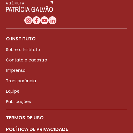
O INSTITUTO
Sobre o Instituto
Contato e cadastro
Imprensa
Transparência
Equipe
Publicações
TERMOS DE USO
POLÍTICA DE PRIVACIDADE