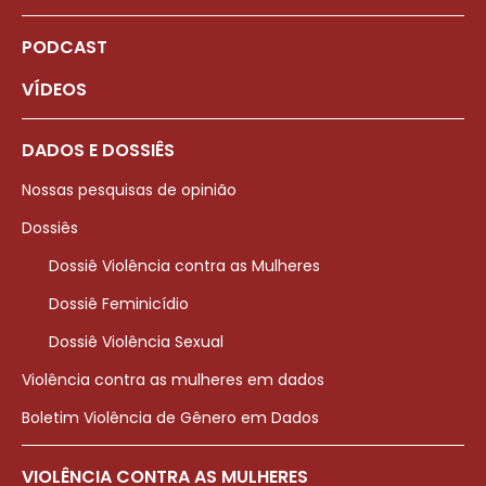
PODCAST
VÍDEOS
DADOS E DOSSIÊS
Nossas pesquisas de opinião
Dossiês
Dossiê Violência contra as Mulheres
Dossiê Feminicídio
Dossiê Violência Sexual
Violência contra as mulheres em dados
Boletim Violência de Gênero em Dados
VIOLÊNCIA CONTRA AS MULHERES