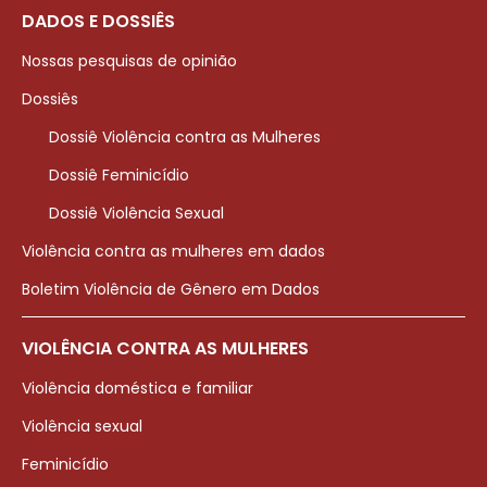
DADOS E DOSSIÊS
Nossas pesquisas de opinião
Dossiês
Dossiê Violência contra as Mulheres
Dossiê Feminicídio
Dossiê Violência Sexual
Violência contra as mulheres em dados
Boletim Violência de Gênero em Dados
VIOLÊNCIA CONTRA AS MULHERES
Violência doméstica e familiar
Violência sexual
Feminicídio