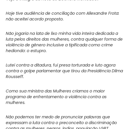
Hoje tive audiência de conciliação com Allexandre Frota:
não aceitei acordo proposto.
Não jogaria na lata de lixo minha vida inteira dedicada a
luta pelos direitos das mulheres, contra qualquer forma de
violência de gênero inclusive a tipificada como crime
hediondo: o estupro.
Lutei contra a ditadura, fui presa torturada e luto agora
contra o golpe parlamentar que tirou da Presidência Dilma
Rousseff.
Como sua ministra das Mulheres criamos o maior
programa de enfrentamento a violência contra as
mulheres.
Não podemos ter medo de pronunciar palavras que
expressam a luta contra o preconceito a discriminação
contra as mulheres, negros, índios, população LGBT,