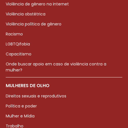
Violência de gênero na internet
Violência obstétrica
Violência política de gênero
Racismo
LGBTQIfobia
Capacitismo
Onde buscar apoio em caso de violência contra a
mulher?
MULHERES DE OLHO
Direitos sexuais e reprodutivos
Política e poder
Mulher e Mídia
Trabalho