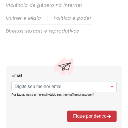
Violência de gênero na internet
|
Mulher e Mídia
Política e poder
Direitos sexuais e reprodutivos