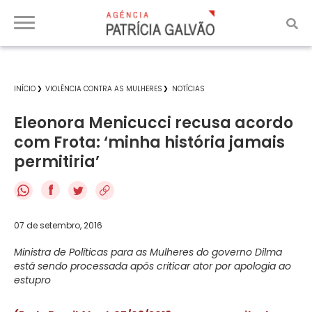
INÍCIO
VIOLÊNCIA CONTRA AS MULHERES
NOTÍCIAS
Eleonora Menicucci recusa acordo
com Frota: ‘minha história jamais
permitiria’
f
07 de setembro, 2016
Ministra de Políticas para as Mulheres do governo Dilma
está sendo processada após criticar ator por apologia ao
estupro