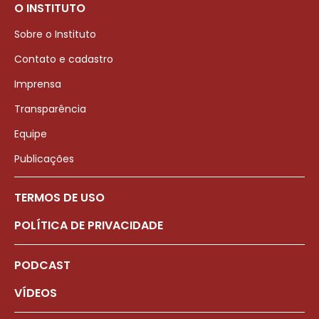
O INSTITUTO
Sobre o Instituto
Contato e cadastro
Imprensa
Transparência
Equipe
Publicações
TERMOS DE USO
POLÍTICA DE PRIVACIDADE
PODCAST
VÍDEOS