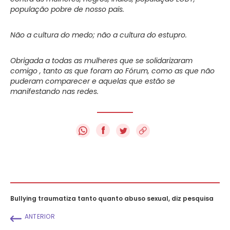
população pobre de nosso pais.
Não a cultura do medo; não a cultura do estupro.
Obrigada a todas as mulheres que se solidarizaram
comigo , tanto as que foram ao Fórum, como as que não
puderam comparecer e aquelas que estão se
manifestando nas redes.
f
Bullying traumatiza tanto quanto abuso sexual, diz pesquisa
ANTERIOR