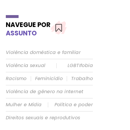
NAVEGUE POR
ASSUNTO
Violência doméstica e familiar
|
Violência sexual
LGBTIfobia
|
|
Racismo
Feminicídio
Trabalho
Violência de gênero na internet
|
Mulher e Mídia
Política e poder
Direitos sexuais e reprodutivos