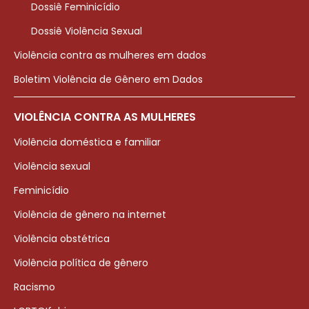
Dossiê Feminicídio
Dossiê Violência Sexual
Violência contra as mulheres em dados
Boletim Violência de Gênero em Dados
VIOLÊNCIA CONTRA AS MULHERES
Violência doméstica e familiar
Violência sexual
Feminicídio
Violência de gênero na internet
Violência obstétrica
Violência política de gênero
Racismo