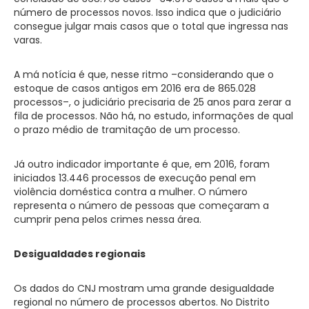
número de processos novos. Isso indica que o judiciário
consegue julgar mais casos que o total que ingressa nas
varas.
A má notícia é que, nesse ritmo –considerando que o
estoque de casos antigos em 2016 era de 865.028
processos–, o judiciário precisaria de 25 anos para zerar a
fila de processos. Não há, no estudo, informações de qual
o prazo médio de tramitação de um processo.
Já outro indicador importante é que, em 2016, foram
iniciados 13.446 processos de execução penal em
violência doméstica contra a mulher. O número
representa o número de pessoas que começaram a
cumprir pena pelos crimes nessa área.
Desigualdades regionais
Os dados do CNJ mostram uma grande desigualdade
regional no número de processos abertos. No Distrito