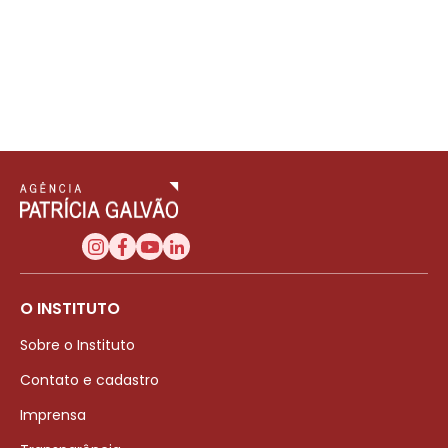
O INSTITUTO
Sobre o Instituto
Contato e cadastro
Imprensa