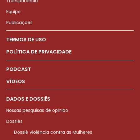
Transparência
Equipe
Publicações
TERMOS DE USO
POLÍTICA DE PRIVACIDADE
PODCAST
VÍDEOS
DADOS E DOSSIÊS
Nossas pesquisas de opinião
Dossiês
Dossiê Violência contra as Mulheres