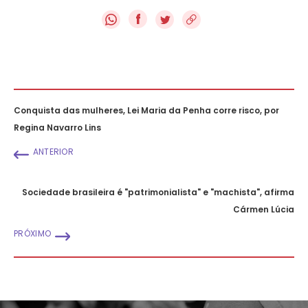
f
Conquista das mulheres, Lei Maria da Penha corre risco, por
Regina Navarro Lins
ANTERIOR
Sociedade brasileira é "patrimonialista" e "machista", afirma
Cármen Lúcia
PRÓXIMO