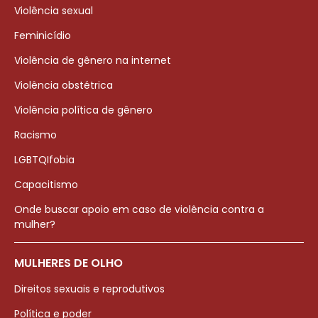
Violência sexual
Feminicídio
Violência de gênero na internet
Violência obstétrica
Violência política de gênero
Racismo
LGBTQIfobia
Capacitismo
Onde buscar apoio em caso de violência contra a
mulher?
MULHERES DE OLHO
Direitos sexuais e reprodutivos
Política e poder