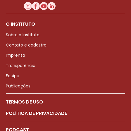
O INSTITUTO
Sobre o Instituto
Contato e cadastro
Imprensa
Transparência
Equipe
Publicações
TERMOS DE USO
POLÍTICA DE PRIVACIDADE
PODCAST