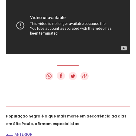
f
População negra é a que mais morre em decorrência da aids
em São Paulo, afirmam especialistas
ANTERIOR