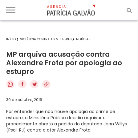
INÍCIO
VIOLÊNCIA CONTRA AS MULHERES
NOTÍCIAS
MP arquiva acusação contra
Alexandre Frota por apologia ao
estupro
f
30 de outubro, 2016
Por entender que não houve apologia ao crime de
estupro, o Ministério Público decidiu arquivar o
procedimento aberto a pedido do deputado Jean Willys
(Psol-RJ) contra o ator Alexandre Frota.