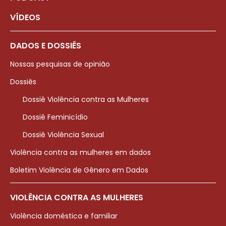
VÍDEOS
DADOS E DOSSIÊS
Nossas pesquisas de opinião
Dossiês
Dossiê Violência contra as Mulheres
Dossiê Feminicídio
Dossiê Violência Sexual
Violência contra as mulheres em dados
Boletim Violência de Gênero em Dados
VIOLÊNCIA CONTRA AS MULHERES
Violência doméstica e familiar