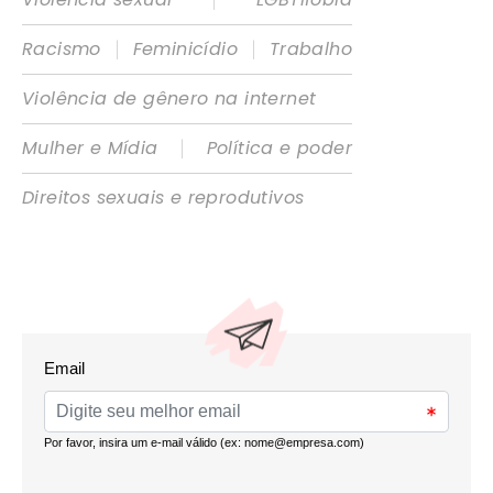
|
|
Racismo
Feminicídio
Trabalho
Violência de gênero na internet
|
Mulher e Mídia
Política e poder
Direitos sexuais e reprodutivos