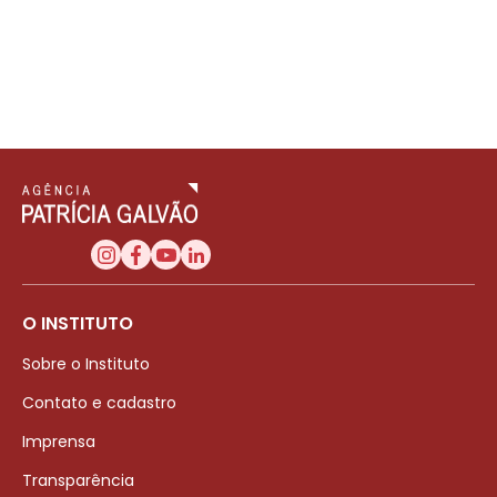
O INSTITUTO
Sobre o Instituto
Contato e cadastro
Imprensa
Transparência