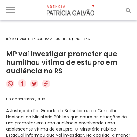
INÍCIO
VIOLÊNCIA CONTRA AS MULHERES
NOTÍCIAS
MP vai investigar promotor que
humilhou vítima de estupro em
audiência no RS
f
08 de setembro, 2016
A Justiça do Rio Grande do Sul solicitou ao Conselho
Nacional do Ministério Público que apure as atuações de
um promotor em uma audiência envolvendo uma
adolescente vítima de estupro. O Ministério Público
Estadual informou que vai investigar. Na ocasião, a menor