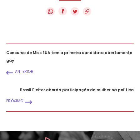
f
Concurso de Miss EUA tem a primeira candidata abertamente
gay
ANTERIOR
Brasil Eleitor aborda participação da mulher na política
PRÓXIMO