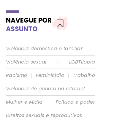
NAVEGUE POR
ASSUNTO
Violência doméstica e familiar
|
Violência sexual
LGBTIfobia
|
|
Racismo
Feminicídio
Trabalho
Violência de gênero na internet
|
Mulher e Mídia
Política e poder
Direitos sexuais e reprodutivos