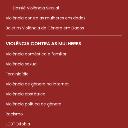
Dossiê Violência Sexual
Violência contra as mulheres em dados
Boletim Violência de Gênero em Dados
VIOLÊNCIA CONTRA AS MULHERES
Violência doméstica e familiar
Violência sexual
Feminicídio
Violência de gênero na internet
Violência obstétrica
Violência política de gênero
Racismo
LGBTQIfobia