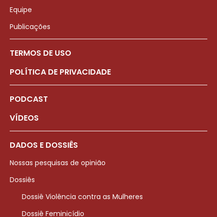
Equipe
Publicações
TERMOS DE USO
POLÍTICA DE PRIVACIDADE
PODCAST
VÍDEOS
DADOS E DOSSIÊS
Nossas pesquisas de opinião
Dossiês
Dossiê Violência contra as Mulheres
Dossiê Feminicídio