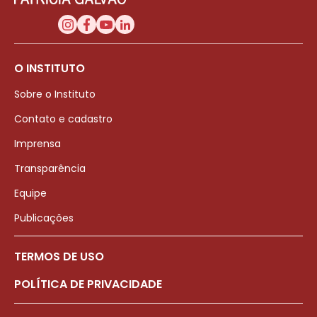
O INSTITUTO
Sobre o Instituto
Contato e cadastro
Imprensa
Transparência
Equipe
Publicações
TERMOS DE USO
POLÍTICA DE PRIVACIDADE