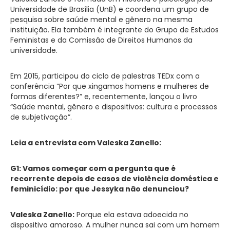
Universidade de Brasília (UnB) e coordena um grupo de
pesquisa sobre saúde mental e gênero na mesma
instituição. Ela também é integrante do Grupo de Estudos
Feministas e da Comissão de Direitos Humanos da
universidade.
Em 2015, participou do ciclo de palestras TEDx com a
conferência “Por que xingamos homens e mulheres de
formas diferentes?” e, recentemente, lançou o livro
“Saúde mental, gênero e dispositivos: cultura e processos
de subjetivação”.
Leia a entrevista com Valeska Zanello:
G1: Vamos começar com a pergunta que é
recorrente depois de casos de violência doméstica e
feminicídio: por que Jessyka não denunciou?
Valeska Zanello:
Porque ela estava adoecida no
dispositivo amoroso. A mulher nunca sai com um homem