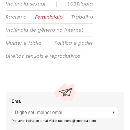
|
Violência sexual
LGBTIfobia
|
|
Racismo
Feminicídio
Trabalho
Violência de gênero na internet
|
Mulher e Mídia
Política e poder
Direitos sexuais e reprodutivos