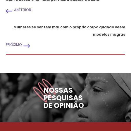
ANTERIOR
Mulheres se sentem mal com o próprio corpo quando veem
modelos magras
PRÓXIMO
NOSSAS
PESQUISAS
DE OPINIÃO