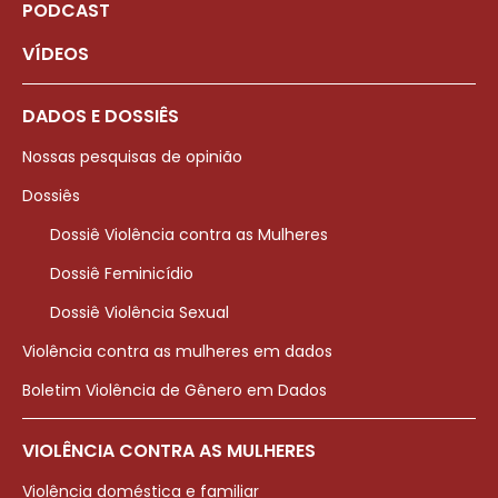
PODCAST
VÍDEOS
DADOS E DOSSIÊS
Nossas pesquisas de opinião
Dossiês
Dossiê Violência contra as Mulheres
Dossiê Feminicídio
Dossiê Violência Sexual
Violência contra as mulheres em dados
Boletim Violência de Gênero em Dados
VIOLÊNCIA CONTRA AS MULHERES
Violência doméstica e familiar