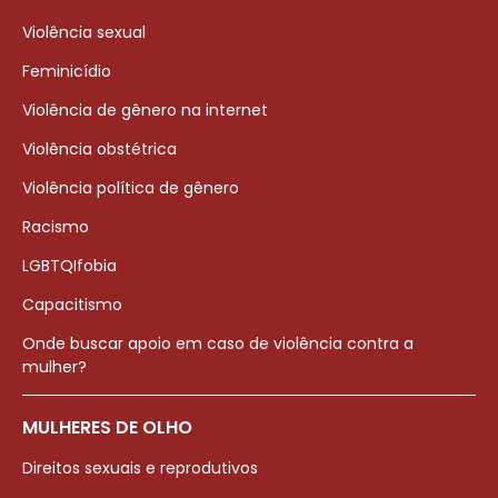
Violência sexual
Feminicídio
Violência de gênero na internet
Violência obstétrica
Violência política de gênero
Racismo
LGBTQIfobia
Capacitismo
Onde buscar apoio em caso de violência contra a
mulher?
MULHERES DE OLHO
Direitos sexuais e reprodutivos