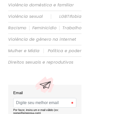
Violência doméstica e familiar
|
Violência sexual
LGBTIfobia
|
|
Racismo
Feminicídio
Trabalho
Violência de gênero na internet
|
Mulher e Mídia
Política e poder
Direitos sexuais e reprodutivos