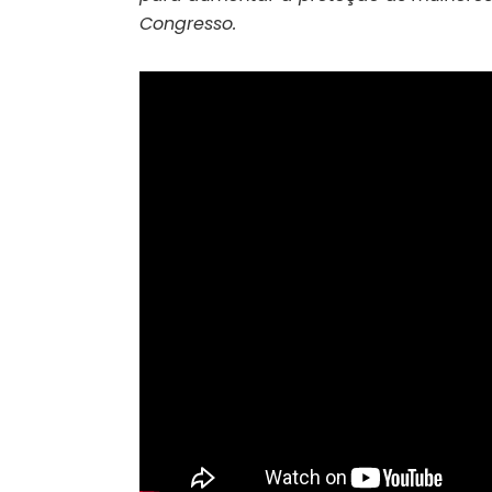
Congresso.