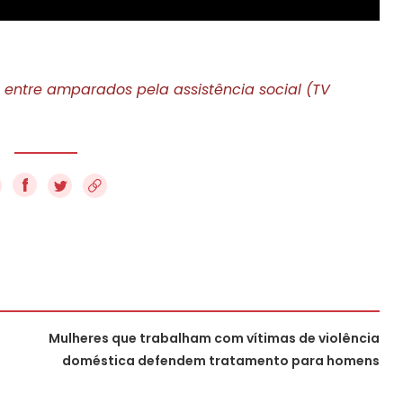
a entre amparados pela assistência social (TV
f
Mulheres que trabalham com vítimas de violência
doméstica defendem tratamento para homens