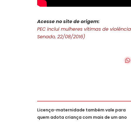
Acesse no site de origem:
PEC inclui mulheres vítimas de violênci
Senado, 22/08/2016)
Licença-maternidade também vale para
quem adota criança com mais de um ano